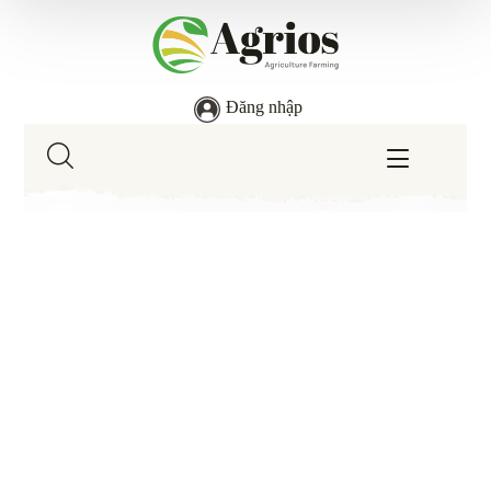
Đăng nhập