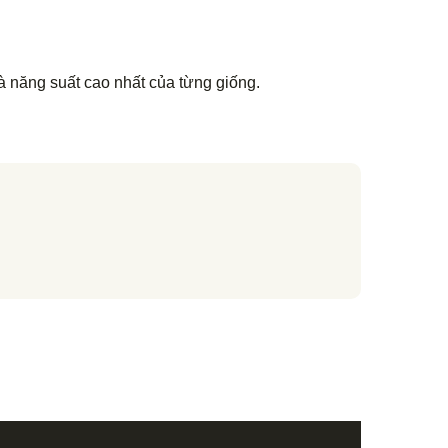
 năng suất cao nhất của từng giống.