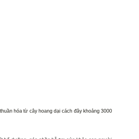
 thuần hóa từ cây hoang dại cách đây khoảng 3000