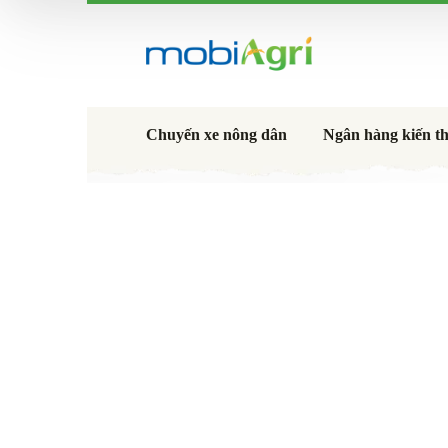
Chuyến xe nông dân
Ngân hàng kiến t