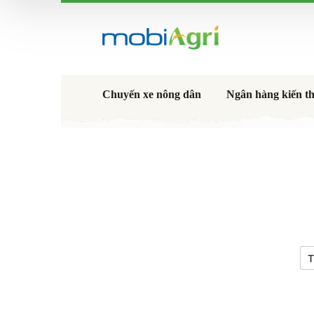
Chuyến xe nông dân
Ngân hàng kiến t