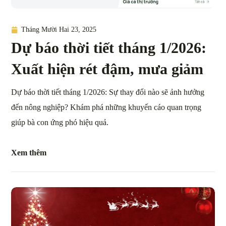
Tháng Mười Hai 23, 2025
Dự báo thời tiết tháng 1/2026:
Xuất hiện rét đậm, mưa giảm
Dự báo thời tiết tháng 1/2026: Sự thay đổi nào sẽ ảnh hưởng
đến nông nghiệp? Khám phá những khuyến cáo quan trọng
giúp bà con ứng phó hiệu quả.
Xem thêm