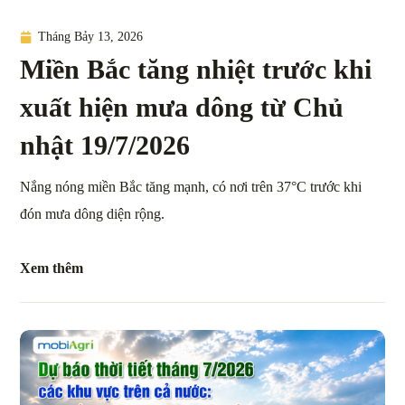
Tháng Bảy 13, 2026
Miền Bắc tăng nhiệt trước khi
xuất hiện mưa dông từ Chủ
nhật 19/7/2026
Nắng nóng miền Bắc tăng mạnh, có nơi trên 37°C trước khi
đón mưa dông diện rộng.
Xem thêm