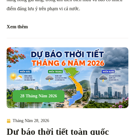
điểm đáng lưu ý trên phạm vi cả nước.
Xem thêm
28 Tháng Năm 2026
Tháng Năm 28, 2026
Dự báo thời tiết toàn quốc