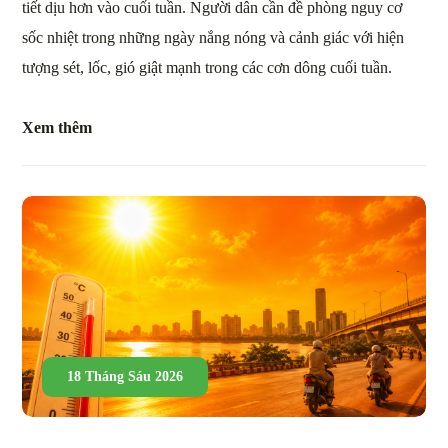
tiết dịu hơn vào cuối tuần. Người dân cần đề phòng nguy cơ
sốc nhiệt trong những ngày nắng nóng và cảnh giác với hiện
tượng sét, lốc, gió giật mạnh trong các cơn dông cuối tuần.
Xem thêm
18 Tháng Sáu 2026