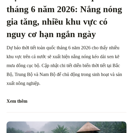
tháng 6 năm 2026: Nắng nóng
gia tăng, nhiều khu vực có
nguy cơ hạn ngắn ngày
Dự báo thời tiết toàn quốc tháng 6 năm 2026 cho thấy nhiều
khu vực trên cả nước sẽ xuất hiện nắng nóng kéo dài xen kẽ
mưa dông cục bộ. Cập nhật chi tiết diễn biến thời tiết tại Bắc
Bộ, Trung Bộ và Nam Bộ để chủ động trong sinh hoạt và sản
xuất nông nghiệp.
Xem thêm