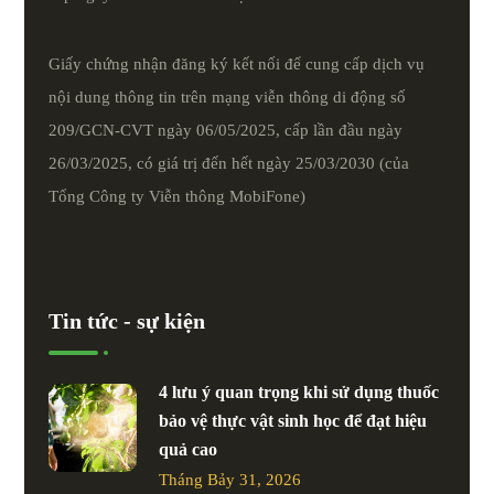
Giấy chứng nhận đăng ký kết nối để cung cấp dịch vụ
nội dung thông tin trên mạng viễn thông di động số
209/GCN-CVT ngày 06/05/2025, cấp lần đầu ngày
26/03/2025, có giá trị đến hết ngày 25/03/2030 (của
Tổng Công ty Viễn thông MobiFone)
Tin tức - sự kiện
4 lưu ý quan trọng khi sử dụng thuốc
bảo vệ thực vật sinh học để đạt hiệu
quả cao
Tháng Bảy 31, 2026