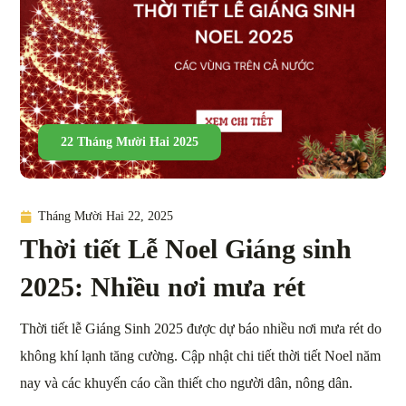
22 Tháng Mười Hai 2025
Tháng Mười Hai 22, 2025
Thời tiết Lễ Noel Giáng sinh
2025: Nhiều nơi mưa rét
Thời tiết lễ Giáng Sinh 2025 được dự báo nhiều nơi mưa rét do
không khí lạnh tăng cường. Cập nhật chi tiết thời tiết Noel năm
nay và các khuyến cáo cần thiết cho người dân, nông dân.