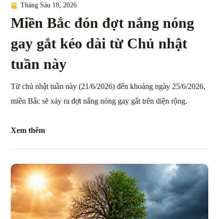
Tháng Sáu 18, 2026
Miền Bắc đón đợt nắng nóng
gay gắt kéo dài từ Chủ nhật
tuần này
Từ chủ nhật tuần này (21/6/2026) đến khoảng ngày 25/6/2026,
miền Bắc sẽ xảy ra đợt nắng nóng gay gắt trên diện rộng.
Xem thêm