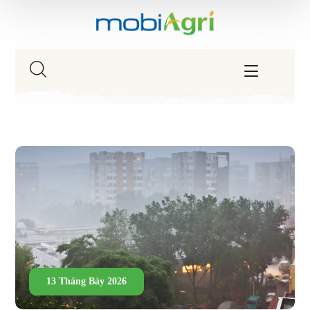
13 Tháng Bảy 2026