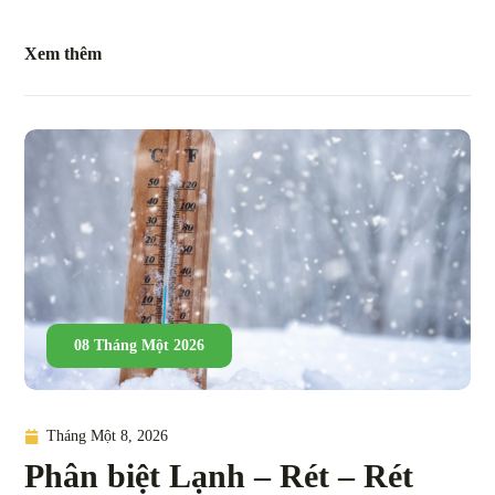
Xem thêm
08 Tháng Một 2026
Tháng Một 8, 2026
Phân biệt Lạnh – Rét – Rét