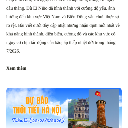
đầu tháng. Dù El Niño đã hình thành với cường độ yếu, ảnh
hưởng đến khu vực Việt Nam và Biển Đông vẫn chưa thực sự
rõ rệt. Bài viết dưới đây cập nhật những nhận định mới nhất về
khả năng hình thành, diễn biến, cường độ và các khu vực có
nguy cơ chịu tác động của bão, áp thấp nhiệt đới trong tháng
7/2026.
Xem thêm