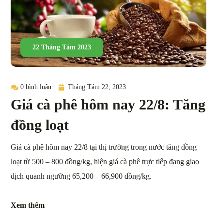
22 Tháng Tám 2023
0 bình luận
Tháng Tám 22, 2023
Giá cà phê hôm nay 22/8: Tăng
đồng loạt
Giá cà phê hôm nay 22/8 tại thị trường trong nước tăng đồng
loạt từ 500 – 800 đồng/kg, hiện giá cà phê trực tiếp đang giao
dịch quanh ngưỡng 65,200 – 66,900 đồng/kg.
Xem thêm