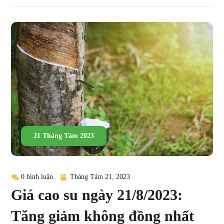
21 Tháng Tám 2023
0 bình luận
Tháng Tám 21, 2023
Giá cao su ngày 21/8/2023:
Tăng giảm không đồng nhất