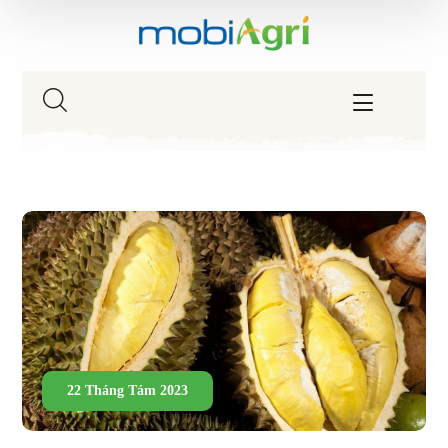
22 Tháng Tám 2023