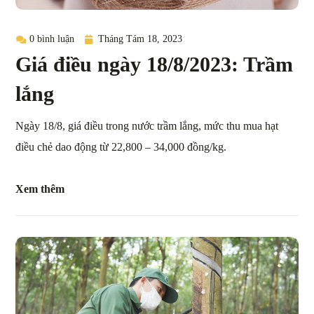
0 bình luận
Tháng Tám 18, 2023
Giá điều ngày 18/8/2023: Trầm
lắng
Ngày 18/8, giá điều trong nước trầm lắng, mức thu mua hạt
điều chẻ dao động từ 22,800 – 34,000 đồng/kg.
Xem thêm