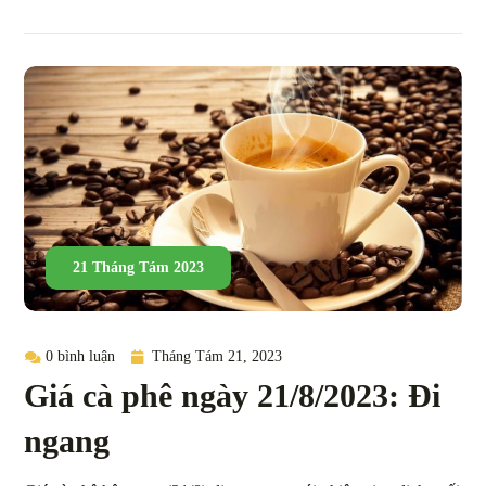
21 Tháng Tám 2023
0 bình luận
Tháng Tám 21, 2023
Giá cà phê ngày 21/8/2023: Đi
ngang