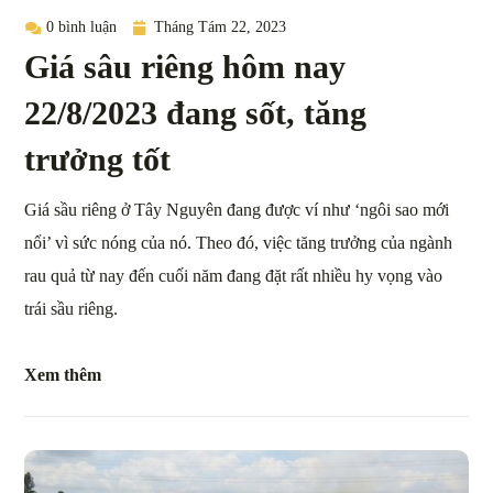
0 bình luận
Tháng Tám 22, 2023
Giá sâu riêng hôm nay
22/8/2023 đang sốt, tăng
trưởng tốt
Giá sầu riêng ở Tây Nguyên đang được ví như ‘ngôi sao mới
nổi’ vì sức nóng của nó. Theo đó, việc tăng trưởng của ngành
rau quả từ nay đến cuối năm đang đặt rất nhiều hy vọng vào
trái sầu riêng.
Xem thêm