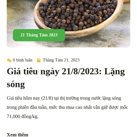
21 Tháng Tám 2023
0 bình luận
Tháng Tám 21, 2023
Giá tiêu ngày 21/8/2023: Lặng
sóng
Giá tiêu hôm nay (21/8) tại thị trường trong nước lặng sóng
trong phiên đầu tuần, mức thu mua cao nhất vẫn giữ được mốc
71,000 đồng/kg.
Xem thêm