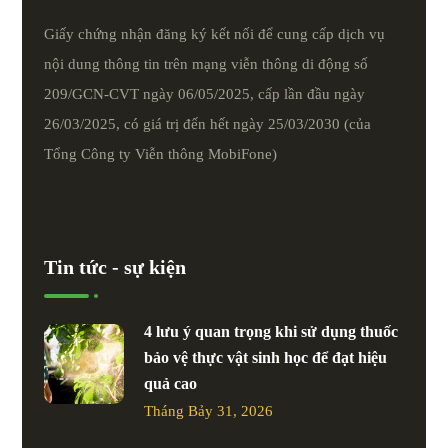
Giấy chứng nhận đăng ký kết nối để cung cấp dịch vụ
nội dung thông tin trên mạng viễn thông di động số
209/GCN-CVT ngày 06/05/2025, cấp lần đầu ngày
26/03/2025, có giá trị đến hết ngày 25/03/2030 (của
Tổng Công ty Viễn thông MobiFone)
Tin tức - sự kiện
4 lưu ý quan trọng khi sử dụng thuốc
bảo vệ thực vật sinh học để đạt hiệu
quả cao
Tháng Bảy 31, 2026