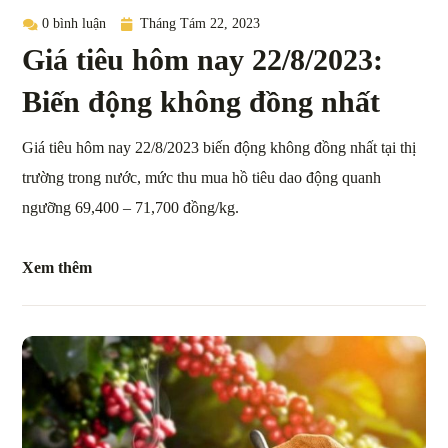
0 bình luận
Tháng Tám 22, 2023
Giá tiêu hôm nay 22/8/2023:
Biến động không đồng nhất
Giá tiêu hôm nay 22/8/2023 biến động không đồng nhất tại thị
trường trong nước, mức thu mua hồ tiêu dao động quanh
ngưỡng 69,400 – 71,700 đồng/kg.
Xem thêm