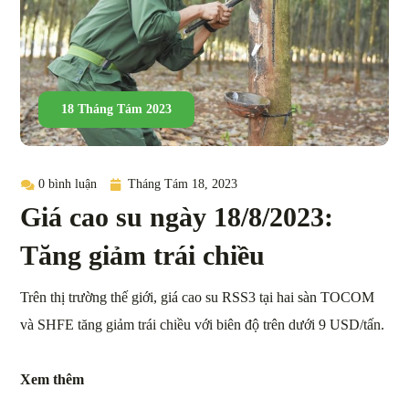
18 Tháng Tám 2023
0 bình luận
Tháng Tám 18, 2023
Giá cao su ngày 18/8/2023:
Tăng giảm trái chiều
Trên thị trường thế giới, giá cao su RSS3 tại hai sàn TOCOM
và SHFE tăng giảm trái chiều với biên độ trên dưới 9 USD/tấn.
Xem thêm