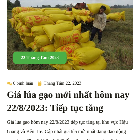
22 Tháng Tám 2023
0 bình luận
Tháng Tám 22, 2023
Giá lúa gạo mới nhất hôm nay
22/8/2023: Tiếp tục tăng
Giá lúa gạo hôm nay 22/8/2023 tiếp tục tăng tại khu vực Hậu
Giang và Bến Tre. Cập nhật giá lúa mới nhất đang dao động