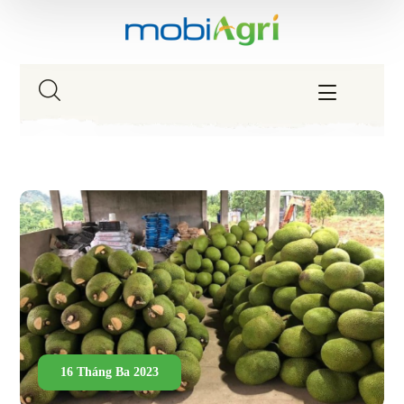
16 Tháng Ba 2023