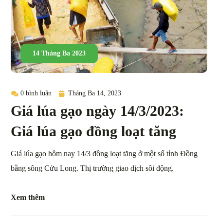
14 Tháng Ba 2023
0 bình luận
Tháng Ba 14, 2023
Giá lúa gạo ngày 14/3/2023:
Giá lúa gạo đồng loạt tăng
Giá lúa gạo hôm nay 14/3 đồng loạt tăng ở một số tỉnh Đồng
bằng sông Cửu Long. Thị trường giao dịch sôi động.
Xem thêm