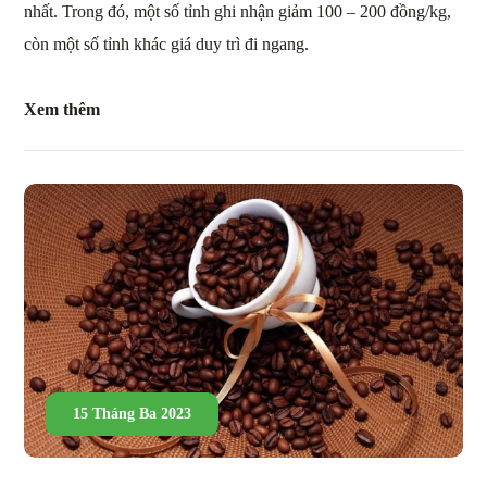
nhất. Trong đó, một số tỉnh ghi nhận giảm 100 – 200 đồng/kg,
còn một số tỉnh khác giá duy trì đi ngang.
Xem thêm
15 Tháng Ba 2023