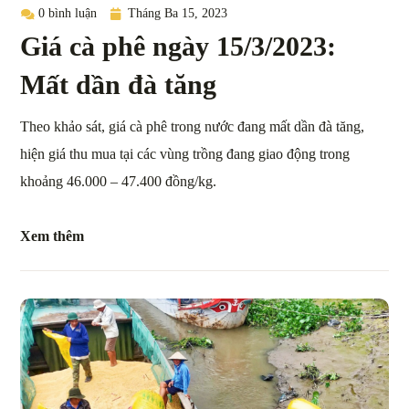
0 bình luận
Tháng Ba 15, 2023
Giá cà phê ngày 15/3/2023:
Mất dần đà tăng
Theo khảo sát, giá cà phê trong nước đang mất dần đà tăng,
hiện giá thu mua tại các vùng trồng đang giao động trong
khoảng 46.000 – 47.400 đồng/kg.
Xem thêm