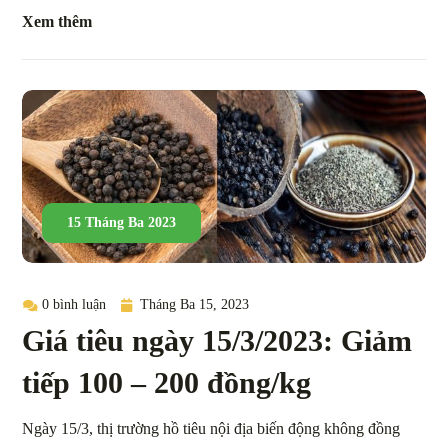
Xem thêm
15 Tháng Ba 2023
0 bình luận
Tháng Ba 15, 2023
Giá tiêu ngày 15/3/2023: Giảm
tiếp 100 – 200 đồng/kg
Ngày 15/3, thị trường hồ tiêu nội địa biến động không đồng