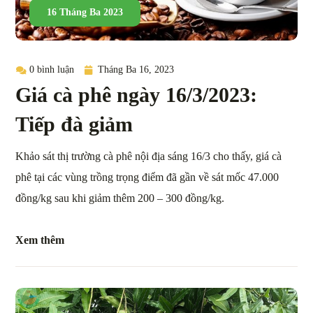
16 Tháng Ba 2023
0 bình luận
Tháng Ba 16, 2023
Giá cà phê ngày 16/3/2023:
Tiếp đà giảm
Khảo sát thị trường cà phê nội địa sáng 16/3 cho thấy, giá cà
phê tại các vùng trồng trọng điểm đã gần về sát mốc 47.000
đồng/kg sau khi giảm thêm 200 – 300 đồng/kg.
Xem thêm