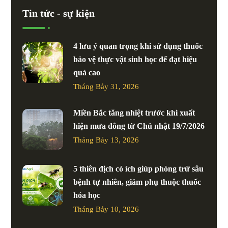
Tin tức - sự kiện
4 lưu ý quan trọng khi sử dụng thuốc
bảo vệ thực vật sinh học để đạt hiệu
quả cao
Tháng Bảy 31, 2026
Miền Bắc tăng nhiệt trước khi xuất
hiện mưa dông từ Chủ nhật 19/7/2026
Tháng Bảy 13, 2026
5 thiên địch có ích giúp phòng trừ sâu
bệnh tự nhiên, giảm phụ thuộc thuốc
hóa học
Tháng Bảy 10, 2026