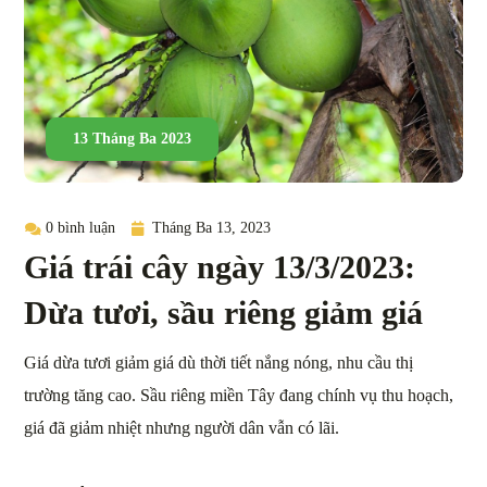
13 Tháng Ba 2023
0 bình luận
Tháng Ba 13, 2023
Giá trái cây ngày 13/3/2023:
Dừa tươi, sầu riêng giảm giá
Giá dừa tươi giảm giá dù thời tiết nắng nóng, nhu cầu thị
trường tăng cao. Sầu riêng miền Tây đang chính vụ thu hoạch,
giá đã giảm nhiệt nhưng người dân vẫn có lãi.