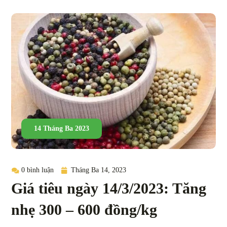
14 Tháng Ba 2023
0 bình luận
Tháng Ba 14, 2023
Giá tiêu ngày 14/3/2023: Tăng
nhẹ 300 – 600 đồng/kg