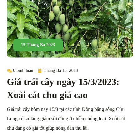
15 Tháng Ba 2023
0 bình luận
Tháng Ba 15, 2023
Giá trái cây ngày 15/3/2023:
Xoài cát chu giá cao
Giá trái cây hôm nay 15/3 tại các tỉnh Đồng bằng sông Cửu
Long có sự tăng giảm sôi động ở nhiều chủng loại. Xoài cát
chu đang có giá tốt giúp nông dân thu lãi.