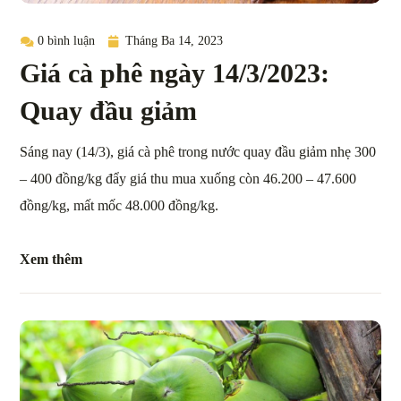
0 bình luận
Tháng Ba 14, 2023
Giá cà phê ngày 14/3/2023:
Quay đầu giảm
Sáng nay (14/3), giá cà phê trong nước quay đầu giảm nhẹ 300
– 400 đồng/kg đẩy giá thu mua xuống còn 46.200 – 47.600
đồng/kg, mất mốc 48.000 đồng/kg.
Xem thêm