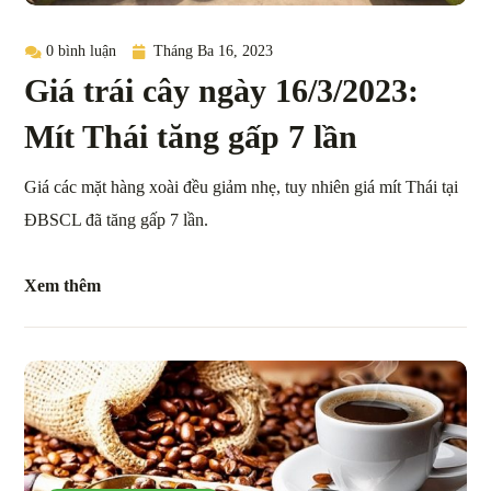
0 bình luận
Tháng Ba 16, 2023
Giá trái cây ngày 16/3/2023:
Mít Thái tăng gấp 7 lần
Giá các mặt hàng xoài đều giảm nhẹ, tuy nhiên giá mít Thái tại
ĐBSCL đã tăng gấp 7 lần.
Xem thêm