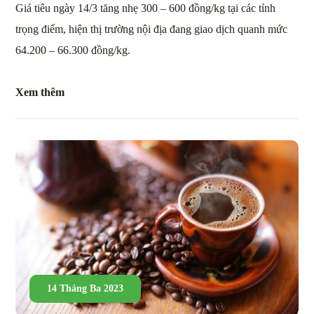
Giá tiêu ngày 14/3 tăng nhẹ 300 – 600 đồng/kg tại các tỉnh
trọng điểm, hiện thị trường nội địa đang giao dịch quanh mức
64.200 – 66.300 đồng/kg.
Xem thêm
14 Tháng Ba 2023