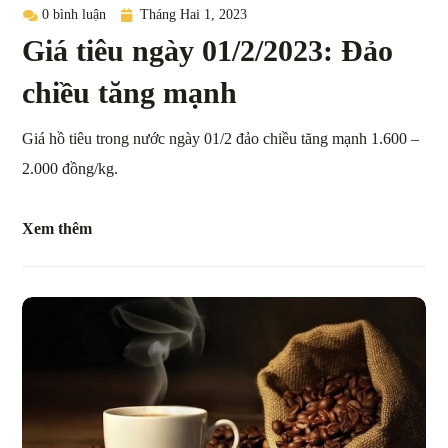
0 bình luận
Tháng Hai 1, 2023
Giá tiêu ngày 01/2/2023: Đảo
chiều tăng mạnh
Giá hồ tiêu trong nước ngày 01/2 đảo chiều tăng mạnh 1.600 –
2.000 đồng/kg.
Xem thêm