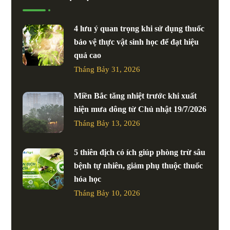
4 lưu ý quan trọng khi sử dụng thuốc
bảo vệ thực vật sinh học để đạt hiệu
quả cao
Tháng Bảy 31, 2026
Miền Bắc tăng nhiệt trước khi xuất
hiện mưa dông từ Chủ nhật 19/7/2026
Tháng Bảy 13, 2026
5 thiên địch có ích giúp phòng trừ sâu
bệnh tự nhiên, giảm phụ thuộc thuốc
hóa học
Tháng Bảy 10, 2026