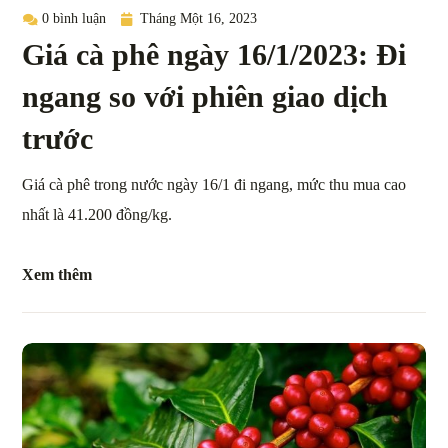
0 bình luận
Tháng Một 16, 2023
Giá cà phê ngày 16/1/2023: Đi
ngang so với phiên giao dịch
trước
Giá cà phê trong nước ngày 16/1 đi ngang, mức thu mua cao
nhất là 41.200 đồng/kg.
Xem thêm