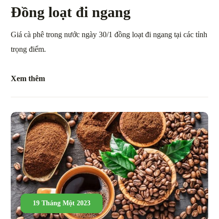
Đồng loạt đi ngang
Giá cà phê trong nước ngày 30/1 đồng loạt đi ngang tại các tỉnh
trọng điểm.
Xem thêm
19 Tháng Một 2023