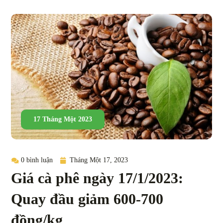
17 Tháng Một 2023
0 bình luận
Tháng Một 17, 2023
Giá cà phê ngày 17/1/2023:
Quay đầu giảm 600-700
đồng/kg