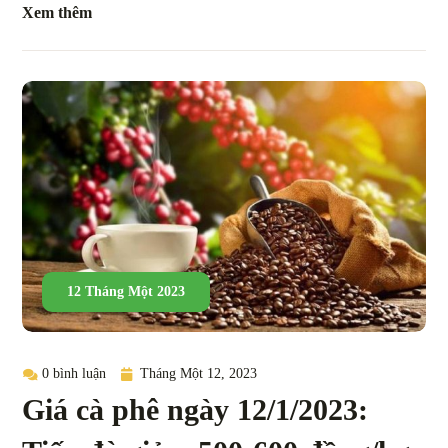
Xem thêm
12 Tháng Một 2023
0 bình luận
Tháng Một 12, 2023
Giá cà phê ngày 12/1/2023: