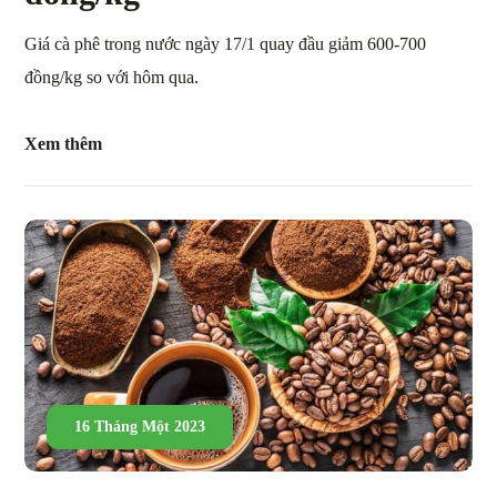
Giá cà phê trong nước ngày 17/1 quay đầu giảm 600-700
đồng/kg so với hôm qua.
Xem thêm
16 Tháng Một 2023