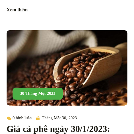
Xem thêm
30 Tháng Một 2023
0 bình luận
Tháng Một 30, 2023
Giá cà phê ngày 30/1/2023: