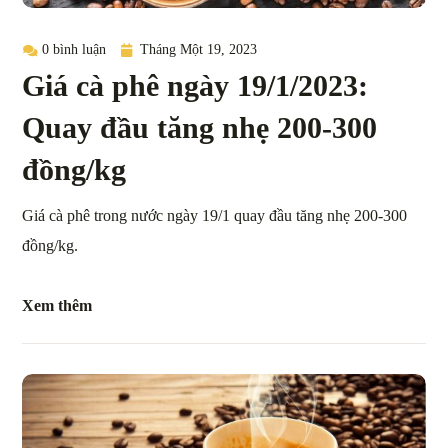
0 bình luận
Tháng Một 19, 2023
Giá cà phê ngày 19/1/2023:
Quay đầu tăng nhẹ 200-300
đồng/kg
Giá cà phê trong nước ngày 19/1 quay đầu tăng nhẹ 200-300
đồng/kg.
Xem thêm