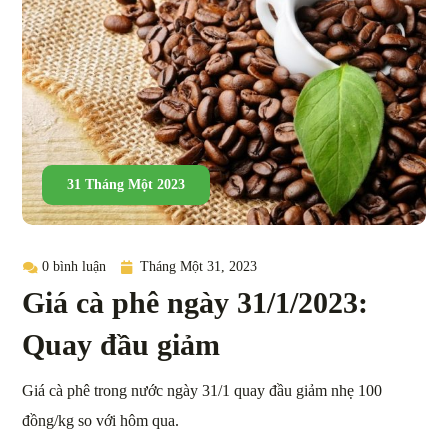
31 Tháng Một 2023
0 bình luận
Tháng Một 31, 2023
Giá cà phê ngày 31/1/2023:
Quay đầu giảm
Giá cà phê trong nước ngày 31/1 quay đầu giảm nhẹ 100
đồng/kg so với hôm qua.