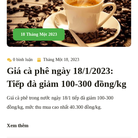
18 Tháng Một 2023
0 bình luận
Tháng Một 18, 2023
Giá cà phê ngày 18/1/2023:
Tiếp đà giảm 100-300 đồng/kg
Giá cà phê trong nước ngày 18/1 tiếp đà giảm 100-300
đồng/kg, mức thu mua cao nhất 40.300 đồng/kg.
Xem thêm