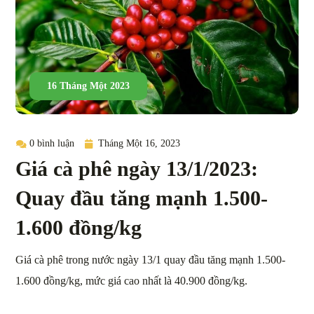
16 Tháng Một 2023
0 bình luận
Tháng Một 16, 2023
Giá cà phê ngày 13/1/2023:
Quay đầu tăng mạnh 1.500-
1.600 đồng/kg
Giá cà phê trong nước ngày 13/1 quay đầu tăng mạnh 1.500-
1.600 đồng/kg, mức giá cao nhất là 40.900 đồng/kg.