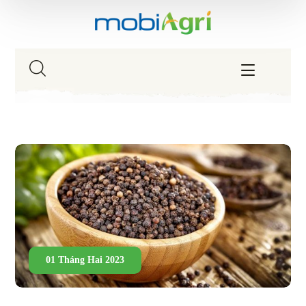
01 Tháng Hai 2023