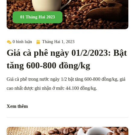
01 Tháng Hai 2023
0 bình luận
Tháng Hai 1, 2023
Giá cà phê ngày 01/2/2023: Bật
tăng 600-800 đồng/kg
Giá cà phê trong nước ngày 1/2 bật tăng 600-800 đồng/kg, giá
cao nhất được ghi nhận ở mức 44.100 đồng/kg.
Xem thêm