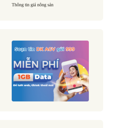
Thông tin giá nông sản