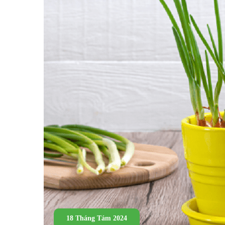
18 Tháng Tám 2024