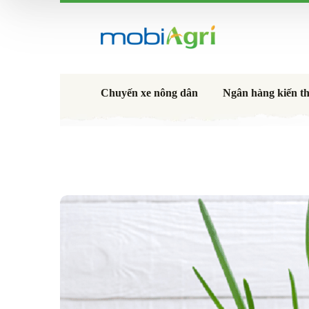
Chuyến xe nông dân
Ngân hàng kiến t