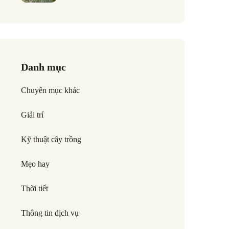
Danh mục
Chuyên mục khác
Giải trí
Kỹ thuật cây trồng
Mẹo hay
Thời tiết
Thông tin dịch vụ