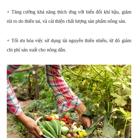
+ Tăng cường khả năng thích ứng với biến đổi khí hậu, giảm
rủi ro do thiên tai, và cải thiện chất lượng sản phẩm nông sản.
+ Tối ưu hóa việc sử dụng tài nguyên thiên nhiên, từ đó giảm
chi phí sản xuất cho nông dân.