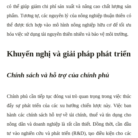
có thể giúp giảm chi phí sản xuất và nâng cao chất lượng sản
phẩm. Tương tự, các nguyên lý của nông nghiệp thuận thiên có
thể được tích hợp vào mô hình nông nghiệp hữu cơ để tối ưu
hóa việc sử dụng tài nguyên thiên nhiên và bảo vệ môi trường.
Khuyến nghị và giải pháp phát triển
Chính sách và hỗ trợ của chính phủ
Chính phủ cần tiếp tục đóng vai trò quan trọng trong việc thúc
đẩy sự phát triển của các xu hướng chiến lược này. Việc ban
hành các chính sách hỗ trợ về tài chính, thuế và tín dụng cho
nông dân và doanh nghiệp là rất cần thiết. Đồng thời, cần đầu
tư vào nghiên cứu và phát triển (R&D), tạo điều kiện cho các