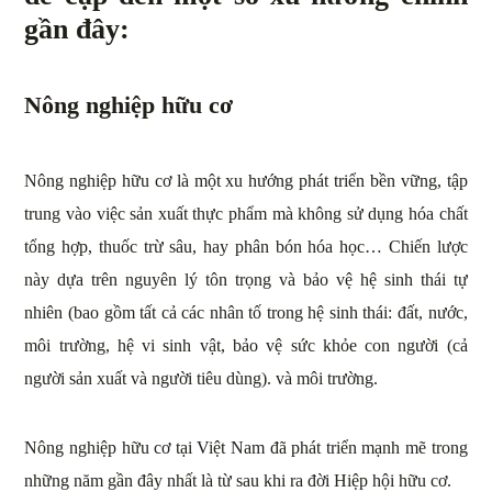
gần đây:
Nông nghiệp hữu cơ
Nông nghiệp hữu cơ là một xu hướng phát triển bền vững, tập
trung vào việc sản xuất thực phẩm mà không sử dụng hóa chất
tổng hợp, thuốc trừ sâu, hay phân bón hóa học… Chiến lược
này dựa trên nguyên lý tôn trọng và bảo vệ hệ sinh thái tự
nhiên (bao gồm tất cả các nhân tố trong hệ sinh thái: đất, nước,
môi trường, hệ vi sinh vật, bảo vệ sức khỏe con người (cả
người sản xuất và người tiêu dùng). và môi trường.
Nông nghiệp hữu cơ tại Việt Nam đã phát triển mạnh mẽ trong
những năm gần đây nhất là từ sau khi ra đời Hiệp hội hữu cơ.