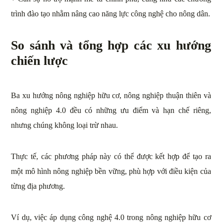
trình đào tạo nhằm nâng cao năng lực công nghệ cho nông dân.
So sánh và tổng hợp các xu hướng
chiến lược
Ba xu hướng nông nghiệp hữu cơ, nông nghiệp thuận thiên và
nông nghiệp 4.0 đều có những ưu điểm và hạn chế riêng,
nhưng chúng không loại trừ nhau.
Thực tế, các phương pháp này có thể được kết hợp để tạo ra
một mô hình nông nghiệp bền vững, phù hợp với điều kiện của
từng địa phương.
Ví dụ, việc áp dụng công nghệ 4.0 trong nông nghiệp hữu cơ