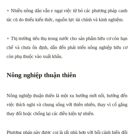
+ Nhiều nông dân vẫn e ngại việc từ bỏ các phương pháp canh
tác cũ do thiếu kiến thức, nguồn lực tài chính và kinh nghiệm.
+ Thị trường tiêu thụ trong nước cho sản phẩm hữu cơ còn hạn
chế và chưa ổn định, dẫn đến phát triển nông nghiệp hữu cơ
còn phụ thuộc vào xuất khẩu.
Nông nghiệp thuận thiên
Nông nghiệp thuận thiên là một xu hướng mới nổi, hướng đến
việc thích nghi và chung sống với thiên nhiên, thay vì cố gắng
thay đổi hoặc chống lại các điều kiện tự nhiên.
Phương pháp này được coi là rất phù hợp với bối cảnh biến đổi