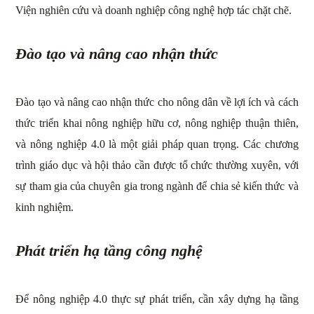
Viện nghiên cứu và doanh nghiệp công nghệ hợp tác chặt chẽ.
Đào tạo và nâng cao nhận thức
Đào tạo và nâng cao nhận thức cho nông dân về lợi ích và cách
thức triển khai nông nghiệp hữu cơ, nông nghiệp thuận thiên,
và nông nghiệp 4.0 là một giải pháp quan trọng. Các chương
trình giáo dục và hội thảo cần được tổ chức thường xuyên, với
sự tham gia của chuyên gia trong ngành để chia sẻ kiến thức và
kinh nghiệm.
Phát triển hạ tầng công nghệ
Để nông nghiệp 4.0 thực sự phát triển, cần xây dựng hạ tầng