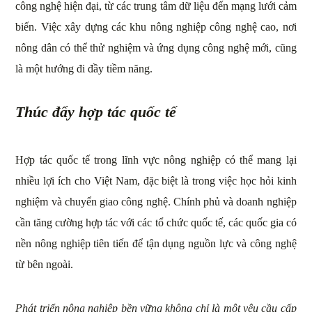
công nghệ hiện đại, từ các trung tâm dữ liệu đến mạng lưới cảm
biến. Việc xây dựng các khu nông nghiệp công nghệ cao, nơi
nông dân có thể thử nghiệm và ứng dụng công nghệ mới, cũng
là một hướng đi đầy tiềm năng.
Thúc đẩy hợp tác quốc tế
Hợp tác quốc tế trong lĩnh vực nông nghiệp có thể mang lại
nhiều lợi ích cho Việt Nam, đặc biệt là trong việc học hỏi kinh
nghiệm và chuyển giao công nghệ. Chính phủ và doanh nghiệp
cần tăng cường hợp tác với các tổ chức quốc tế, các quốc gia có
nền nông nghiệp tiên tiến để tận dụng nguồn lực và công nghệ
từ bên ngoài.
Phát triển nông nghiệp bền vững không chỉ là một yêu cầu cấp