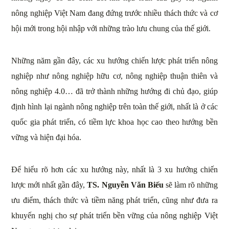
nông nghiệp Việt Nam đang đứng trước nhiều thách thức và cơ
hội mới trong hội nhập với những trào lưu chung của thế giới.
Những năm gần đây, các xu hướng chiến lược phát triển nông
nghiệp như nông nghiệp hữu cơ, nông nghiệp thuận thiên và
nông nghiệp 4.0… đã trở thành những hướng đi chủ đạo, giúp
định hình lại ngành nông nghiệp trên toàn thế giới, nhất là ở các
quốc gia phát triển, có tiềm lực khoa học cao theo hướng bền
vững và hiện đại hóa.
Để hiểu rõ hơn các xu hướng này, nhất là 3 xu hướng chiến
lược mới nhất gần đây,
TS. Nguyễn Văn Biếu
sẽ làm rõ những
ưu điểm, thách thức và tiềm năng phát triển, cũng như đưa ra
khuyến nghị cho sự phát triển bền vững của nông nghiệp Việt