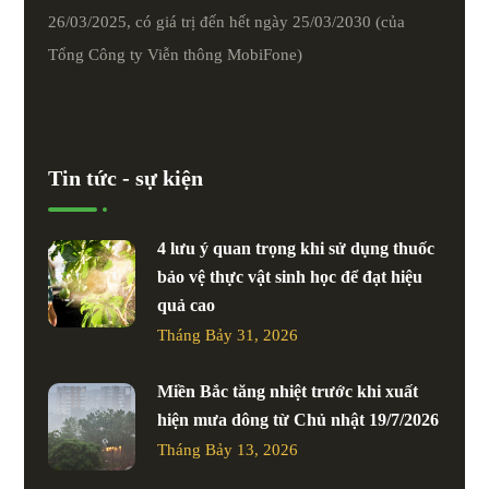
26/03/2025, có giá trị đến hết ngày 25/03/2030 (của
Tổng Công ty Viễn thông MobiFone)
Tin tức - sự kiện
4 lưu ý quan trọng khi sử dụng thuốc
bảo vệ thực vật sinh học để đạt hiệu
quả cao
Tháng Bảy 31, 2026
Miền Bắc tăng nhiệt trước khi xuất
hiện mưa dông từ Chủ nhật 19/7/2026
Tháng Bảy 13, 2026