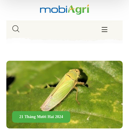
21 Tháng Mười Hai 2024