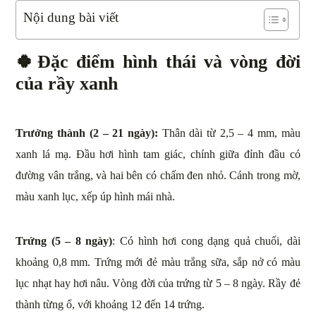
Nội dung bài viết
🍀
Đặc điểm hình thái và vòng đời
của rầy xanh
Trưởng thành (2 – 21 ngày):
Thân dài từ 2,5 – 4 mm, màu
xanh lá mạ. Đầu hơi hình tam giác, chính giữa đỉnh đầu có
đường vân trắng, và hai bên có chấm đen nhỏ. Cánh trong mờ,
màu xanh lục, xếp úp hình mái nhà.
Trứng (5 – 8 ngày)
: Có hình hơi cong dạng quả chuối, dài
khoảng 0,8 mm. Trứng mới đẻ màu trắng sữa, sắp nở có màu
lục nhạt hay hơi nâu. Vòng đời của trứng từ 5 – 8 ngày. Rầy đẻ
thành từng ổ, với khoảng 12 đến 14 trứng.