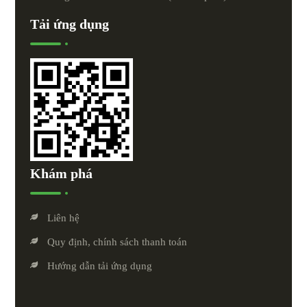
Tải ứng dụng
Khám phá
Liên hệ
Quy định, chính sách thanh toán
Hướng dẫn tải ứng dụng