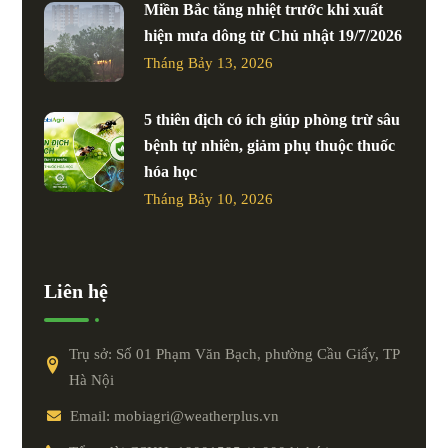
Miền Bắc tăng nhiệt trước khi xuất
hiện mưa dông từ Chủ nhật 19/7/2026
Tháng Bảy 13, 2026
5 thiên địch có ích giúp phòng trừ sâu
bệnh tự nhiên, giảm phụ thuộc thuốc
hóa học
Tháng Bảy 10, 2026
Liên hệ
Trụ sở: Số 01 Phạm Văn Bạch, phường Cầu Giấy, TP
Hà Nội
Email: mobiagri@weatherplus.vn