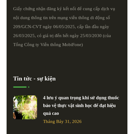
Giấy chứng nhận đăng ký kết nối để cung cấp dịch vụ
nội dung thông tin trên mạng viễn thông di động số
209/GCN-CVT ngày 06/05/2025, cấp lần đầu ngày
26/03/2025, có giá trị đến hết ngày 25/03/2030 (của
Tổng Công ty Viễn thông MobiFone)
Tin tức - sự kiện
4 lưu ý quan trọng khi sử dụng thuốc
bảo vệ thực vật sinh học để đạt hiệu
quả cao
Tháng Bảy 31, 2026