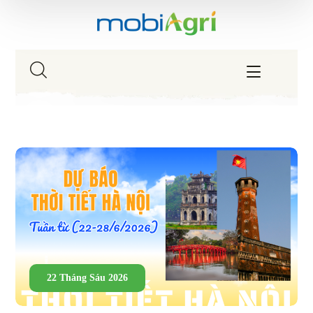
22 Tháng Sáu 2026