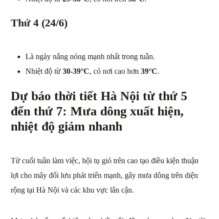
Thứ 4 (24/6)
Là ngày nắng nóng mạnh nhất trong tuần.
Nhiệt độ từ
30-39°C
, có nơi cao hơn
39°C
.
Dự báo thời tiết Hà Nội từ thứ 5
đến thứ 7: Mưa dông xuất hiện,
nhiệt độ giảm nhanh
Từ cuối tuần làm việc, hội tụ gió trên cao tạo điều kiện thuận
lợi cho mây đối lưu phát triển mạnh, gây mưa dông trên diện
rộng tại Hà Nội và các khu vực lân cận.