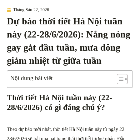
Tháng Sáu 22, 2026
Dự báo thời tiết Hà Nội tuần
này (22-28/6/2026): Nắng nóng
gay gắt đầu tuần, mưa dông
giảm nhiệt từ giữa tuần
Nội dung bài viết
Thời tiết Hà Nội tuần này (22-
28/6/2026) có gì đáng chú ý?
Theo dự báo mới nhất, thời tiết Hà Nội tuần này từ ngày 22-
28/6/2026 sẽ trải qua hai trạng thái thời tiết tương phản. Đầu