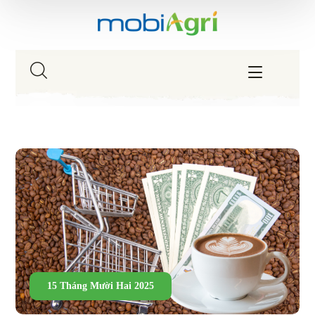
15 Tháng Mười Hai 2025