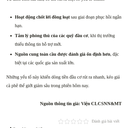
Hoạt động chốt lời đồng loạt
sau giai đoạn phục hồi ngắn
hạn.
Tâm lý phòng thủ của các quỹ đầu cơ
, khi thị trường
thiếu thông tin hỗ trợ mới.
Nguồn cung toàn cầu được đánh giá ổn định hơn
, đặc
biệt tại các quốc gia sản xuất lớn.
Những yếu tố này khiến dòng tiền đầu cơ rút ra nhanh, kéo giá
cà phê thế giới giảm sâu trong phiên hôm nay.
Nguồn thông tin giá: Viện CLCSNN&MT
Đánh giá bài viết