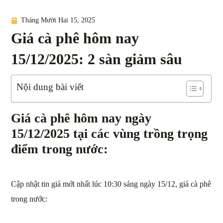
Tháng Mười Hai 15, 2025
Giá cà phê hôm nay
15/12/2025: 2 sàn giảm sâu
Nội dung bài viết
Giá cà phê hôm nay ngày
15/12/2025 tại các vùng trồng trọng
điểm trong nước:
Cập nhật tin giá mới nhất lúc 10:30 sáng ngày 15/12, giá cà phê
trong nước: