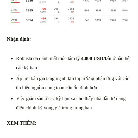
Nhận định:
Robusta đã đánh mất mốc tâm lý
4.000 USD/tấn
ở hầu hết
các kỳ hạn.
Áp lực bán gia tăng mạnh khi thị trường phản ứng với các
tín hiệu nguồn cung toàn cầu ổn định hơn.
Việc giảm sâu ở các kỳ hạn xa cho thấy nhà đầu tư đang
điều chỉnh kỳ vọng giá trong trung hạn.
XEM THÊM: