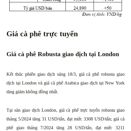
Giá cà phê trực tuyến
Giá cà phê Robusta giao dịch tại London
Kết thúc phiên giao dịch sáng 18/3, giá cà phê robusta giao
dịch tại London và giá cà phê Arabica giao dịch tại New York
tăng giảm không đồng nhất.
Tại sàn giao dịch London, giá cà phê trực tuyến robusta giao
tháng 5/2024 tăng 31 USD/tấn, đạt mức 3308 USD/tấn; giá cà
phê giao tháng 7/2024 tăng 28 USD/tấn, đạt mức 3211