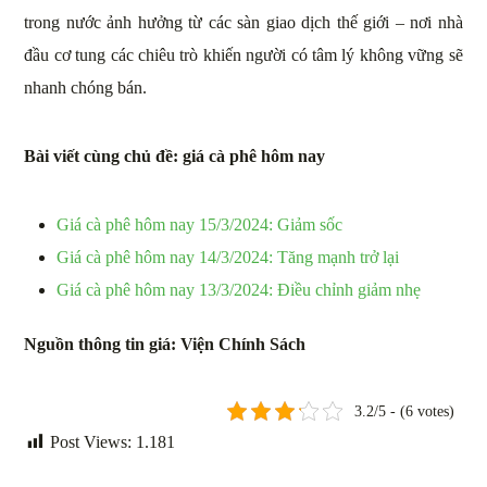
trong nước ảnh hưởng từ các sàn giao dịch thế giới – nơi nhà
đầu cơ tung các chiêu trò khiến người có tâm lý không vững sẽ
nhanh chóng bán.
Bài viết cùng chủ đề: giá cà phê hôm nay
Giá cà phê hôm nay 15/3/2024: Giảm sốc
Giá cà phê hôm nay 14/3/2024: Tăng mạnh trở lại
Giá cà phê hôm nay 13/3/2024: Điều chỉnh giảm nhẹ
Nguồn thông tin giá: Viện Chính Sách
3.2/5 - (6 votes)
Post Views:
1.181