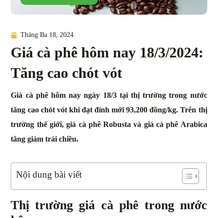
Tháng Ba 18, 2024
Giá cà phê hôm nay 18/3/2024:
Tăng cao chót vót
Giá cà phê hôm nay ngày 18/3 tại thị trường trong nước
tăng cao chót vót khi đạt đỉnh mới 93,200 đồng/kg. Trên thị
trường thế giới, giá cà phê Robusta và giá cà phê Arabica
tăng giảm trái chiều.
Nội dung bài viết
Thị trường giá cà phê trong nước