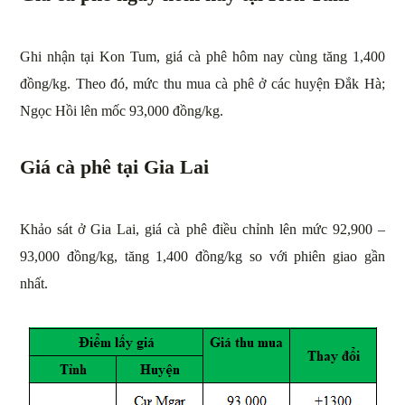
Ghi nhận tại Kon Tum, giá cà phê hôm nay cùng tăng 1,400
đồng/kg. Theo đó, mức thu mua cà phê ở các huyện Đắk Hà;
Ngọc Hồi lên mốc 93,000 đồng/kg.
Giá cà phê tại Gia Lai
Khảo sát ở Gia Lai, giá cà phê điều chỉnh lên mức 92,900 –
93,000 đồng/kg, tăng 1,400 đồng/kg so với phiên giao gần
nhất.