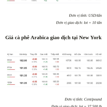
Đơn vị tính: USD/tấn
Đơn vị giao dịch: lot = 10 tấn
Giá cà phê Arabica giao dịch tại New York
Đơn vị tính: Cent/pound
Đơn vị giao dịch: lot = 37,500 lb