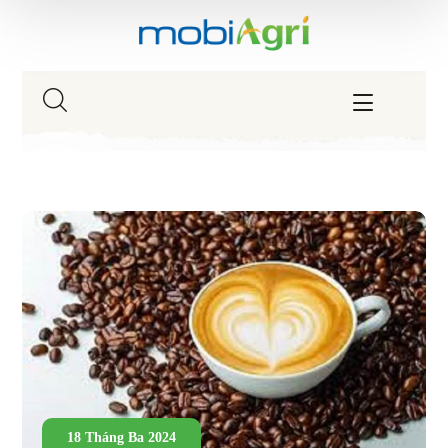
18 Tháng Ba 2024