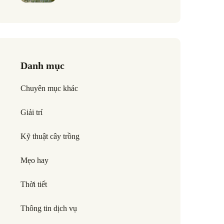
Danh mục
Chuyên mục khác
Giải trí
Kỹ thuật cây trồng
Mẹo hay
Thời tiết
Thông tin dịch vụ