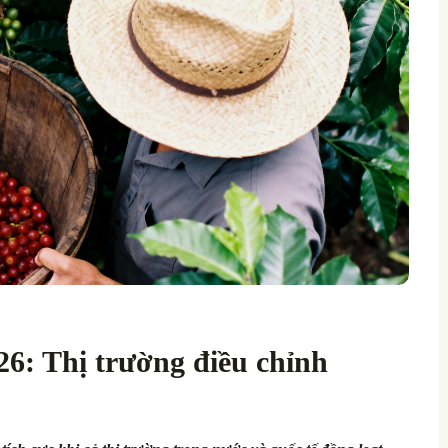
26: Thị trường điều chỉnh