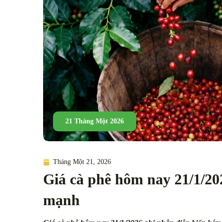
21 Tháng Một 2026
Tháng Một 21, 2026
Giá cà phê hôm nay 21/1/20
mạnh