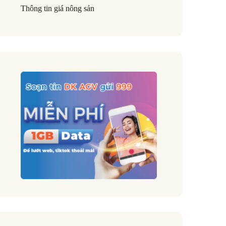
Thông tin giá nông sản