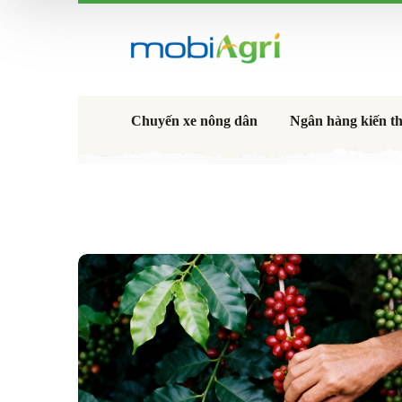
Chuyến xe nông dân
Ngân hàng kiến t