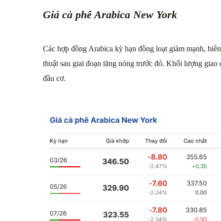
Giá cà phê Arabica New York
Các hợp đồng Arabica kỳ hạn đồng loạt giảm mạnh, biên
thuật sau giai đoạn tăng nóng trước đó. Khối lượng giao 
đầu cơ.