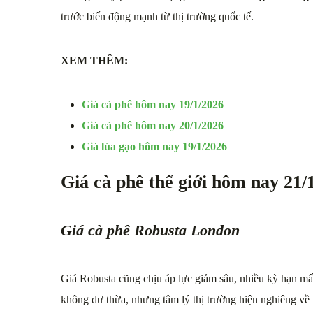
trước biến động mạnh từ thị trường quốc tế.
XEM THÊM:
Giá cà phê hôm nay 19/1/2026
Giá cà phê hôm nay 20/1/2026
Giá lúa gạo hôm nay 19/1/2026
Giá cà phê thế giới hôm nay 21/
Giá cà phê Robusta London
Giá Robusta cũng chịu áp lực giảm sâu, nhiều kỳ hạn mấ
không dư thừa, nhưng tâm lý thị trường hiện nghiêng về 