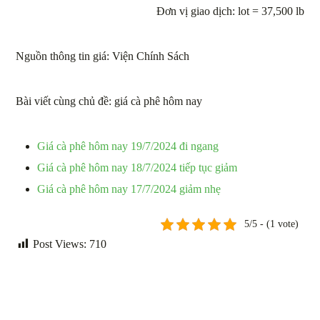
Đơn vị giao dịch: lot = 37,500 lb
Nguồn thông tin giá: Viện Chính Sách
Bài viết cùng chủ đề: giá cà phê hôm nay
Giá cà phê hôm nay 19/7/2024 đi ngang
Giá cà phê hôm nay 18/7/2024 tiếp tục giảm
Giá cà phê hôm nay 17/7/2024 giảm nhẹ
5/5 - (1 vote)
Post Views:
710