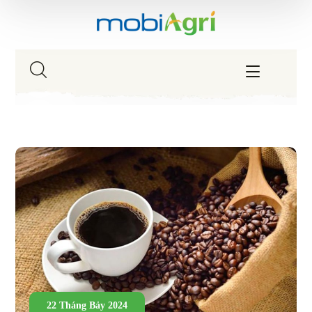
22 Tháng Bảy 2024