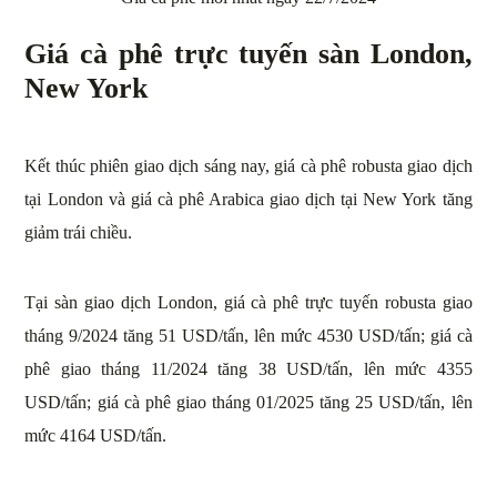
Giá cà phê trực tuyến sàn London,
New York
Kết thúc phiên giao dịch sáng nay, giá cà phê robusta giao dịch
tại London và giá cà phê Arabica giao dịch tại New York tăng
giảm trái chiều.
Tại sàn giao dịch London, giá cà phê trực tuyến robusta giao
tháng 9/2024 tăng 51 USD/tấn, lên mức 4530 USD/tấn; giá cà
phê giao tháng 11/2024 tăng 38 USD/tấn, lên mức 4355
USD/tấn; giá cà phê giao tháng 01/2025 tăng 25 USD/tấn, lên
mức 4164 USD/tấn.