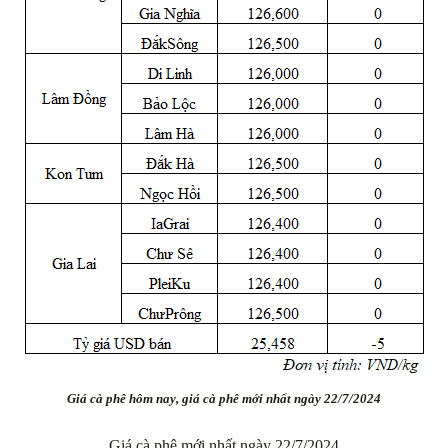
Giá cà phê hôm nay, giá cà phê mới nhất ngày 22/7/2024
Giá cà phê mới nhất ngày 22/7/2024