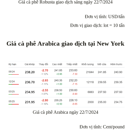
Giá cà phê Robusta giao dịch sáng ngày 22/7/2024
Đơn vị tính: USD/tấn
Đơn vị giao dịch: lot = 10 tấn
Giá cà phê Arabica giao dịch tại New York
Giá cà phê Arabica ngày 22/7/2024
Đơn vị tính: Cent/pound