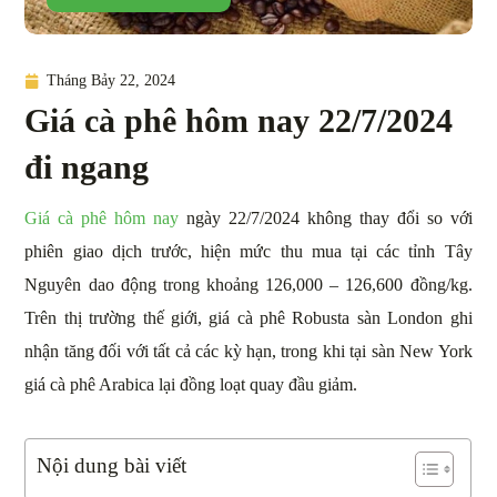
Tháng Bảy 22, 2024
Giá cà phê hôm nay 22/7/2024
đi ngang
Giá cà phê hôm nay
ngày 22/7/2024 không thay đổi so với
phiên giao dịch trước, hiện mức thu mua tại các tỉnh Tây
Nguyên dao động trong khoảng 126,000 – 126,600 đồng/kg.
Trên thị trường thế giới, giá cà phê Robusta sàn London ghi
nhận tăng đối với tất cả các kỳ hạn, trong khi tại sàn New York
giá cà phê Arabica lại đồng loạt quay đầu giảm.
Nội dung bài viết