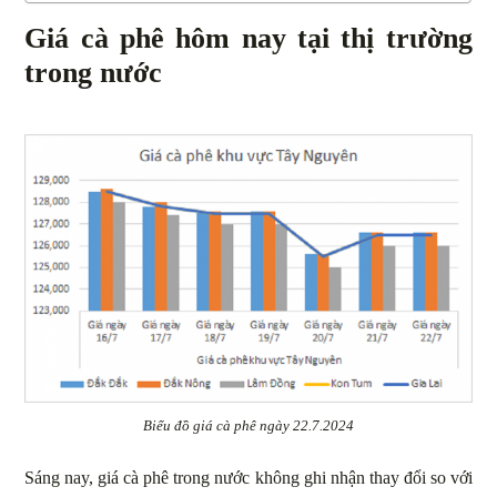
Giá cà phê hôm nay tại thị trường
trong nước
Biểu đồ giá cà phê ngày 22.7.2024
Sáng nay, giá cà phê trong nước không ghi nhận thay đổi so với