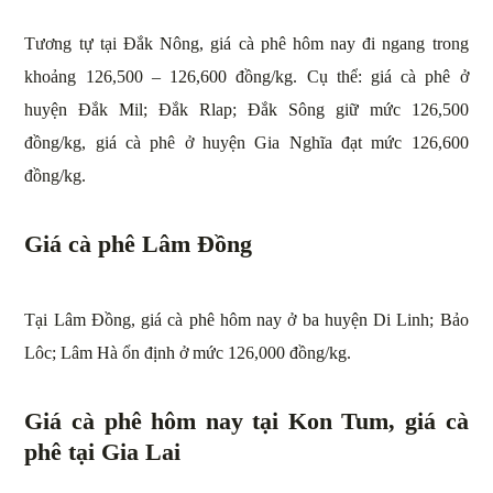
Tương tự tại Đắk Nông, giá cà phê hôm nay đi ngang trong
khoảng 126,500 – 126,600 đồng/kg. Cụ thể: giá cà phê ở
huyện Đắk Mil; Đắk Rlap; Đắk Sông giữ mức 126,500
đồng/kg, giá cà phê ở huyện Gia Nghĩa đạt mức 126,600
đồng/kg.
Giá cà phê Lâm Đồng
Tại Lâm Đồng, giá cà phê hôm nay ở ba huyện Di Linh; Bảo
Lôc; Lâm Hà ổn định ở mức 126,000 đồng/kg.
Giá cà phê hôm nay tại Kon Tum, giá cà
phê tại Gia Lai