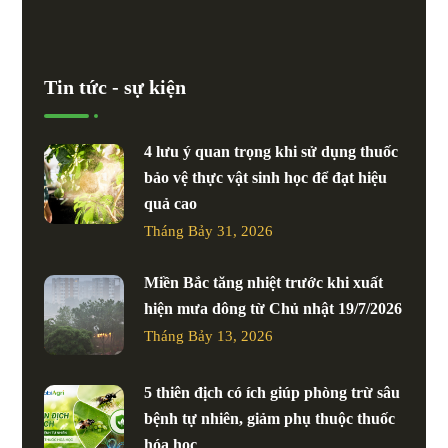
Tin tức - sự kiện
4 lưu ý quan trọng khi sử dụng thuốc
bảo vệ thực vật sinh học để đạt hiệu
quả cao
Tháng Bảy 31, 2026
Miền Bắc tăng nhiệt trước khi xuất
hiện mưa dông từ Chủ nhật 19/7/2026
Tháng Bảy 13, 2026
5 thiên địch có ích giúp phòng trừ sâu
bệnh tự nhiên, giảm phụ thuộc thuốc
hóa học