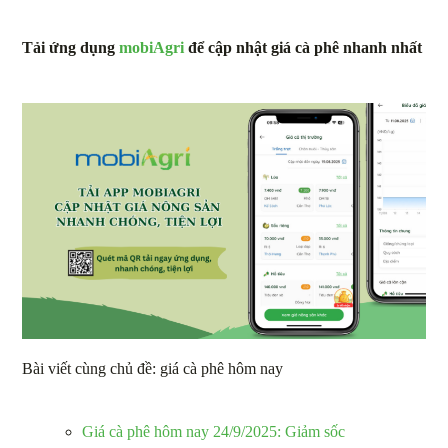
Tải ứng dụng
mobiAgri
để cập nhật giá cà phê nhanh nhất
Bài viết cùng chủ đề: giá cà phê hôm nay
Giá cà phê hôm nay 24/9/2025: Giảm sốc