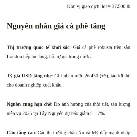
Đơn vị giao dịch: lot = 37,500 lb
Nguyên nhân giá cà phê tăng
Thị trường quốc tế khởi sắc
: Giá cà phê robusta trên sàn
London tiếp tục tăng, hỗ trợ giá trong nước.
Tỷ giá USD tăng nhẹ
: Ghi nhận mức 26.450 (+5), tạo lợi thế
cho doanh nghiệp xuất khẩu.
Nguồn cung hạn chế
: Do ảnh hưởng của thời tiết, sản lượng
niên vụ 2025 tại Tây Nguyên dự báo giảm 5 – 7%.
Cầu tăng cao
: Các thị trường châu Âu và Mỹ đẩy mạnh nhập