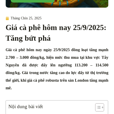
Tháng Chín 25, 2025
Giá cà phê hôm nay 25/9/2025:
Tăng bứt phá
Giá cà phê hôm nay ngày 25/9/2025 đồng loạt tăng mạnh
2.700 – 3.000 đồng/kg, hiện mức thu mua tại khu vực Tây
Nguyên đã được đẩy lên ngưỡng 113.200 – 114.500
đồng/kg. Giá trong nước tăng cao do lực đẩy từ thị trường
thế giới, khi giá cà phê robusta trên sàn London tăng mạnh
mẽ.
Nội dung bài viết