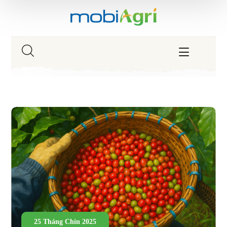
25 Tháng Chín 2025