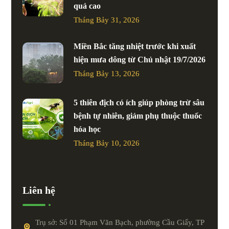
quả cao
Tháng Bảy 31, 2026
Miền Bắc tăng nhiệt trước khi xuất
hiện mưa dông từ Chủ nhật 19/7/2026
Tháng Bảy 13, 2026
5 thiên địch có ích giúp phòng trừ sâu
bệnh tự nhiên, giảm phụ thuộc thuốc
hóa học
Tháng Bảy 10, 2026
Liên hệ
Trụ sở: Số 01 Phạm Văn Bạch, phường Cầu Giấy, TP