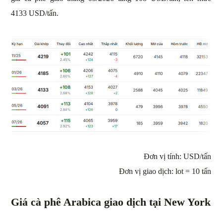
4133 USD/tấn.
Đơn vị tính: USD/tấn
Đơn vị giao dịch: lot = 10 tấn
Giá cà phê Arabica giao dịch tại New York