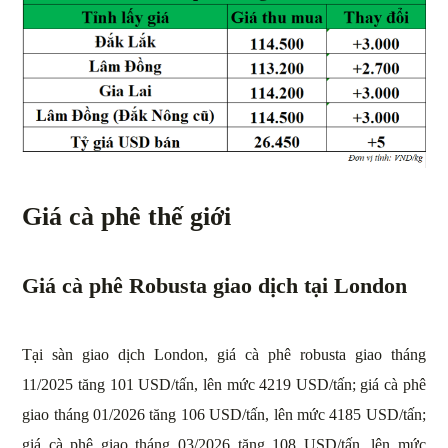
Giá cà phê thế giới
Giá cà phê Robusta giao dịch tại London
Tại sàn giao dịch London, giá cà phê robusta giao tháng
11/2025 tăng 101 USD/tấn, lên mức 4219 USD/tấn; giá cà phê
giao tháng 01/2026 tăng 106 USD/tấn, lên mức 4185 USD/tấn;
giá cà phê giao tháng 03/2026 tăng 108 USD/tấn, lên mức