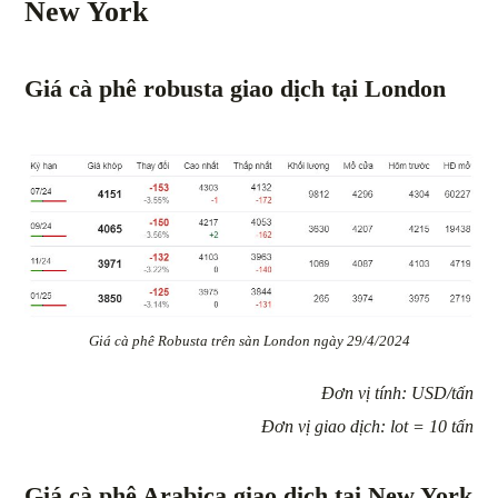
New York
Giá cà phê robusta giao dịch tại London
Giá cà phê Robusta trên sàn London ngày 29/4/2024
Đơn vị tính: USD/tấn
Đơn vị giao dịch: lot = 10 tấn
Giá cà phê Arabica giao dịch tại New York