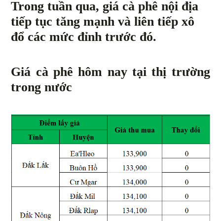
Trong tuần qua, giá cà phê nội địa
tiếp tục tăng mạnh và liên tiếp xô
đổ các mức đỉnh trước đó.
Giá cà phê hôm nay tại thị trường
trong nước