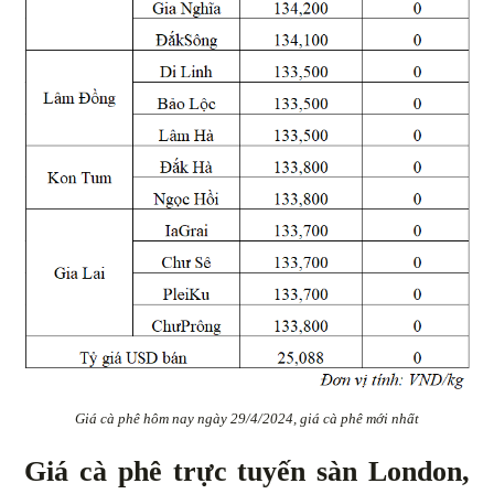
Giá cà phê hôm nay ngày 29/4/2024, giá cà phê mới nhất
Giá cà phê trực tuyến sàn London,