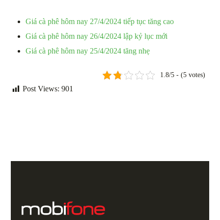
Giá cà phê hôm nay 27/4/2024 tiếp tục tăng cao
Giá cà phê hôm nay 26/4/2024 lập kỷ lục mới
Giá cà phê hôm nay 25/4/2024 tăng nhẹ
1.8/5 - (5 votes)
Post Views:
901