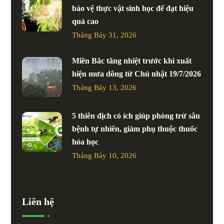
bảo vệ thực vật sinh học để đạt hiệu
quả cao
Tháng Bảy 31, 2026
Miền Bắc tăng nhiệt trước khi xuất
hiện mưa dông từ Chủ nhật 19/7/2026
Tháng Bảy 13, 2026
5 thiên địch có ích giúp phòng trừ sâu
bệnh tự nhiên, giảm phụ thuộc thuốc
hóa học
Tháng Bảy 10, 2026
Liên hệ