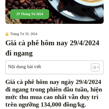
29 Tháng Tư 2024
Tháng Tư 29, 2024
Giá cà phê hôm nay 29/4/2024
đi ngang
Nội dung bài viết
Giá cà phê hôm nay ngày 29/4/2024
đi ngang trong phiên đầu tuần, hiện
mức thu mua cao nhất vẫn duy trì
trên ngưỡng 134,000 đồng/kg.