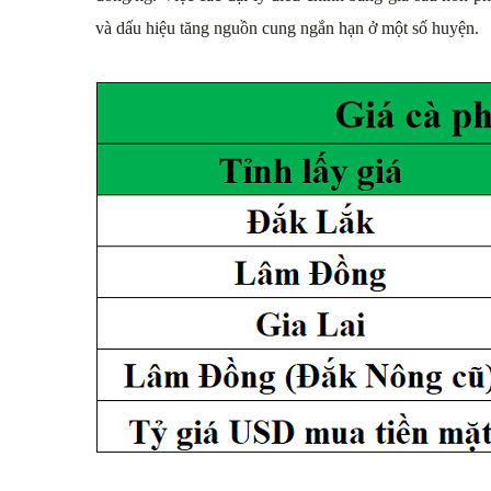
và dấu hiệu tăng nguồn cung ngắn hạn ở một số huyện.