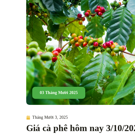
03 Tháng Mười 2025
Tháng Mười 3, 2025
Giá cà phê hôm nay 3/10/2