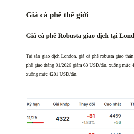
Giá cà phê thế giới
Giá cà phê Robusta giao dịch tại Lon
Tại sàn giao dịch London, giá cà phê robusta giao th
phê giao tháng 01/2026 giảm 63 USD/tấn, xuống mức 4
xuống mức 4281 USD/tấn.