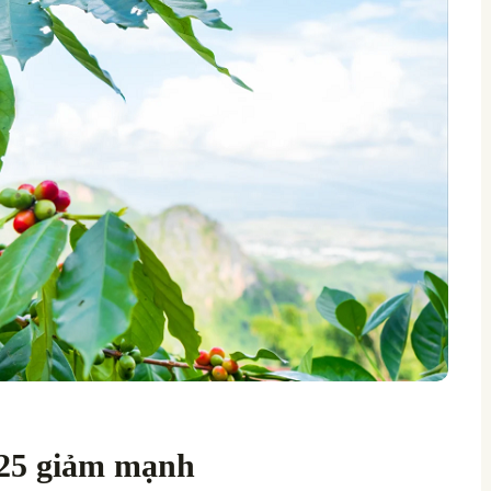
025 giảm mạnh