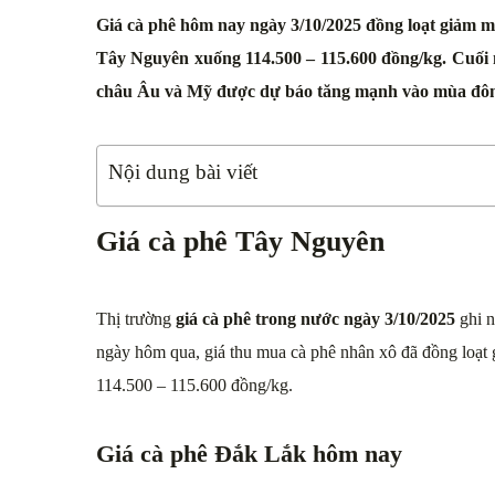
Giá cà phê hôm nay ngày 3/10/2025 đồng loạt giảm m
Tây Nguyên xuống 114.500 – 115.600 đồng/kg. Cuối nă
châu Âu và Mỹ được dự báo tăng mạnh vào mùa đô
Nội dung bài viết
Giá cà phê Tây Nguyên
Thị trường
giá cà phê trong nước ngày 3/10/2025
ghi n
ngày hôm qua, giá thu mua cà phê nhân xô đã đồng loạt
114.500 – 115.600 đồng/kg.
Giá cà phê Đắk Lắk hôm nay