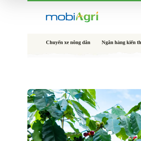
Chuyến xe nông dân
Ngân hàng kiến t