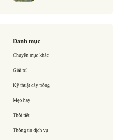
Danh mục
Chuyên mục khác
Giải trí
Kỹ thuật cây trồng
Mẹo hay
Thời tiết
Thông tin dịch vụ