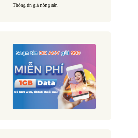
Thông tin giá nông sản