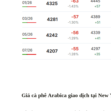
Giá cà phê Arabica giao dịch tại New