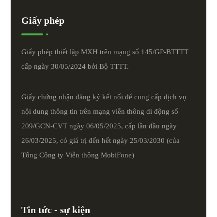
Giấy phép
Giấy phép thiết lập MXH trên mạng số 145/GP-BTTTT
cấp ngày 30/05/2024 bởi Bộ TTTT.
Giấy chứng nhận đăng ký kết nối để cung cấp dịch vụ
nội dung thông tin trên mạng viễn thông di động số
209/GCN-CVT ngày 06/05/2025, cấp lần đầu ngày
26/03/2025, có giá trị đến hết ngày 25/03/2030 (của
Tổng Công ty Viễn thông MobiFone)
Tin tức - sự kiện