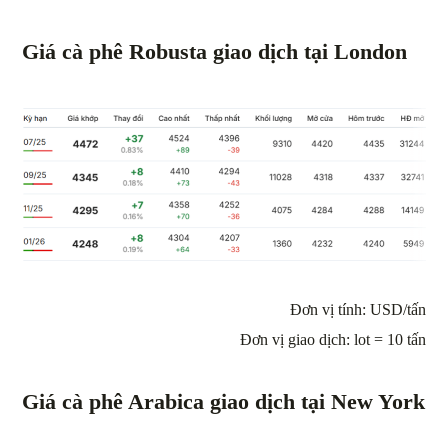
Giá cà phê Robusta giao dịch tại London
Đơn vị tính: USD/tấn
Đơn vị giao dịch: lot = 10 tấn
Giá cà phê Arabica giao dịch tại New York