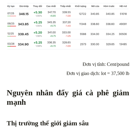
Đơn vị tính: Cent/pound
Đơn vị giao dịch: lot = 37,500 lb
Nguyên nhân đẩy giá cà phê giảm
mạnh
Thị trường thế giới giảm sâu