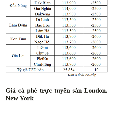
Giá cà phê trực tuyến sàn London,
New York