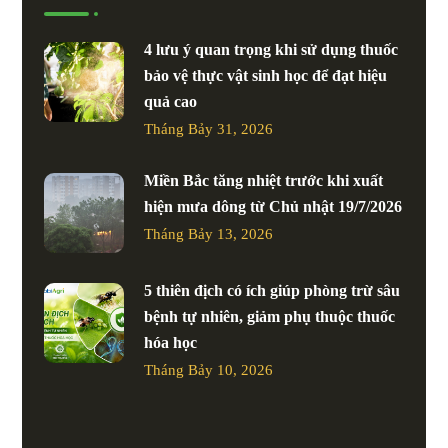
4 lưu ý quan trọng khi sử dụng thuốc
bảo vệ thực vật sinh học để đạt hiệu
quả cao
Tháng Bảy 31, 2026
Miền Bắc tăng nhiệt trước khi xuất
hiện mưa dông từ Chủ nhật 19/7/2026
Tháng Bảy 13, 2026
5 thiên địch có ích giúp phòng trừ sâu
bệnh tự nhiên, giảm phụ thuộc thuốc
hóa học
Tháng Bảy 10, 2026