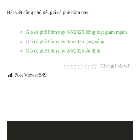
Bài viết cùng chủ đề: giá cà phê hôm nay
Giá cà phê hôm nay 4/6/2025 đồng loạt giảm mạnh
Giá cà phê hôm nay 3/6/2025 lặng sóng
Giá cà phê hôm nay 2/6/2025 ổn định
Đánh giá bài viết
Post Views:
549