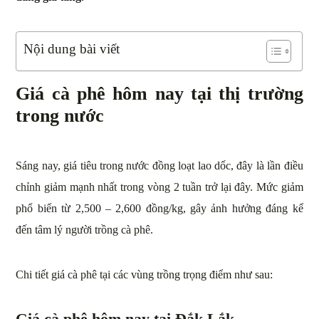
Nội dung bài viết
Giá cà phê hôm nay tại thị trường
trong nước
Sáng nay, giá tiêu trong nước đồng loạt lao dốc, đây là lần điều
chỉnh giảm mạnh nhất trong vòng 2 tuần trở lại đây. Mức giảm
phổ biến từ 2,500 – 2,600 đồng/kg, gây ảnh hưởng đáng kể
đến tâm lý người trồng cà phê.
Chi tiết giá cà phê tại các vùng trồng trọng điểm như sau:
Giá cà phê hôm nay tại Đắk Lắk