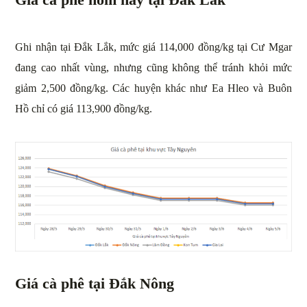
Ghi nhận tại Đắk Lắk, mức giá 114,000 đồng/kg tại Cư Mgar
đang cao nhất vùng, nhưng cũng không thể tránh khỏi mức
giảm 2,500 đồng/kg. Các huyện khác như Ea Hleo và Buôn
Hồ chỉ có giá 113,900 đồng/kg.
Giá cà phê tại Đắk Nông