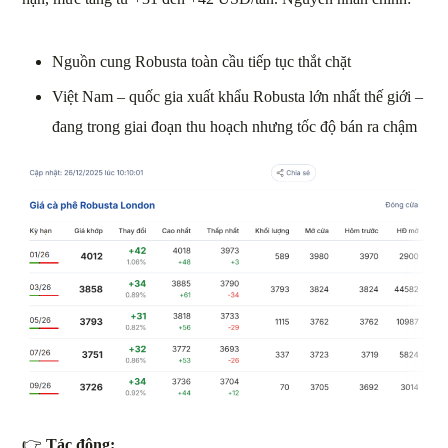
Nguồn cung Robusta toàn cầu tiếp tục thắt chặt
Việt Nam – quốc gia xuất khẩu Robusta lớn nhất thế giới –
đang trong giai đoạn thu hoạch nhưng tốc độ bán ra chậm
👉
Tác động: