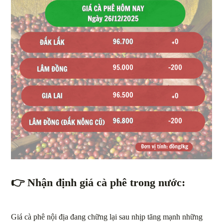
👉
Nhận định giá cà phê trong nước:
Giá cà phê nội địa đang chững lại sau nhịp tăng mạnh những