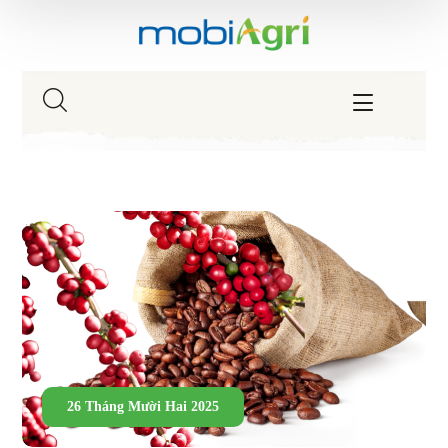
26 Tháng Mười Hai 2025