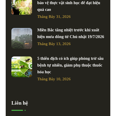
bảo vệ thực vật sinh học để đạt hiệu
quả cao
Tháng Bảy 31, 2026
Miền Bắc tăng nhiệt trước khi xuất
hiện mưa dông từ Chủ nhật 19/7/2026
Tháng Bảy 13, 2026
5 thiên địch có ích giúp phòng trừ sâu
bệnh tự nhiên, giảm phụ thuộc thuốc
hóa học
Tháng Bảy 10, 2026
Liên hệ