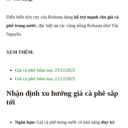
Diễn biến tích cực của Robusta đang
hỗ trợ mạnh cho giá cà
phê trong nước
, đặc biệt tại các vùng trồng Robusta như Tây
Nguyên.
XEM THÊM:
Giá cà phê hôm nay 23/12/2025
Giá cà phê hôm nay 22/12/2025
Nhận định xu hướng giá cà phê sắp
tới
Ngắn hạn:
Giá cà phê trong nước có khả năng
duy trì