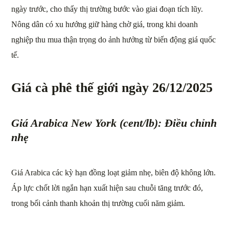
ngày trước, cho thấy thị trường bước vào giai đoạn tích lũy.
Nông dân có xu hướng giữ hàng chờ giá, trong khi doanh
nghiệp thu mua thận trọng do ảnh hưởng từ biến động giá quốc
tế.
Giá cà phê thế giới ngày 26/12/2025
Giá Arabica New York (cent/lb): Điều chỉnh
nhẹ
Giá Arabica các kỳ hạn đồng loạt giảm nhẹ, biên độ không lớn.
Áp lực chốt lời ngắn hạn xuất hiện sau chuỗi tăng trước đó,
trong bối cảnh thanh khoản thị trường cuối năm giảm.