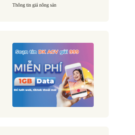
Thông tin giá nông sản