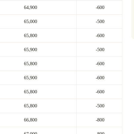
64,900
-600
65,000
-500
65,800
-600
65,900
-500
65,800
-600
65,900
-600
65,800
-600
65,800
-500
66,800
-800
67,000
-800