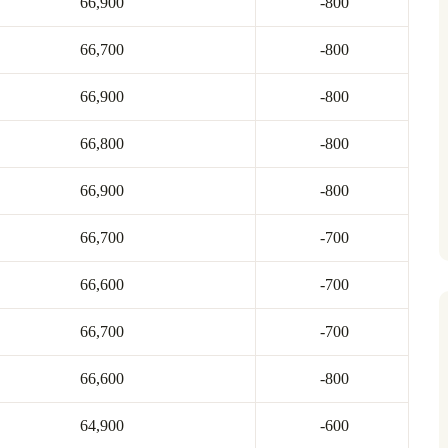
66,900
-800
66,700
-800
66,900
-800
66,800
-800
66,900
-800
66,700
-700
66,600
-700
66,700
-700
66,600
-800
64,900
-600