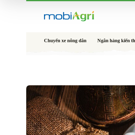
Chuyến xe nông dân
Ngân hàng kiến t