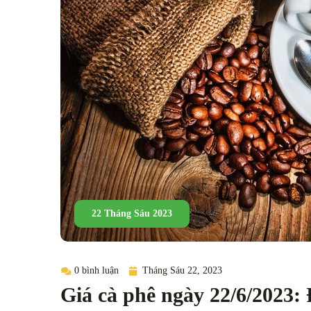
22 Tháng Sáu 2023
0 bình luận
Tháng Sáu 22, 2023
Giá cà phê ngày 22/6/2023: