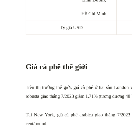
Hồ Chí Minh
Tỷ giá USD
Giá cà phê thế giới
Trên thị trường thế giới, giá cà phê ở hai sàn London
robusta giao tháng 7/2023 giảm 1,71% (tương đương 48
Tại New York, giá cà phê arabica giao tháng 7/202
cent/pound.