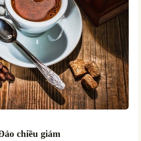
 Đảo chiều giảm