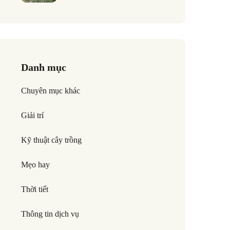
Danh mục
Chuyên mục khác
Giải trí
Kỹ thuật cây trồng
Mẹo hay
Thời tiết
Thông tin dịch vụ