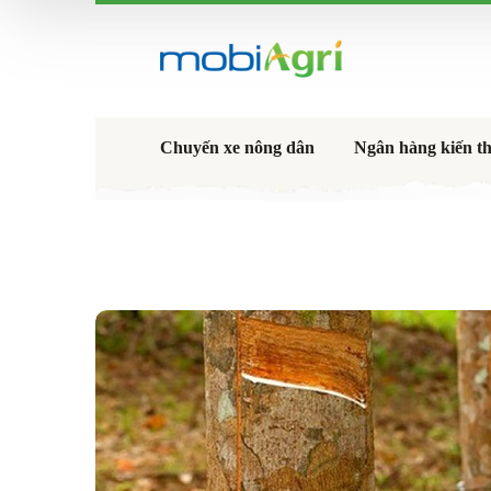
Chuyến xe nông dân
Ngân hàng kiến t