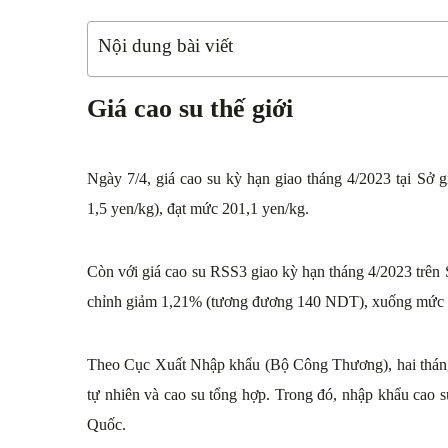
Nội dung bài viết
Giá cao su thế giới
Ngày 7/4, giá cao su kỳ hạn giao tháng 4/2023 tại S
1,5 yen/kg), đạt mức 201,1 yen/kg.
Còn với giá cao su RSS3 giao kỳ hạn tháng 4/2023 trên
chỉnh giảm 1,21% (tương đương 140 NDT), xuống mức 
Theo Cục Xuất Nhập khẩu (Bộ Công Thương), hai thán
tự nhiên và cao su tổng hợp. Trong đó, nhập khẩu cao
Quốc.