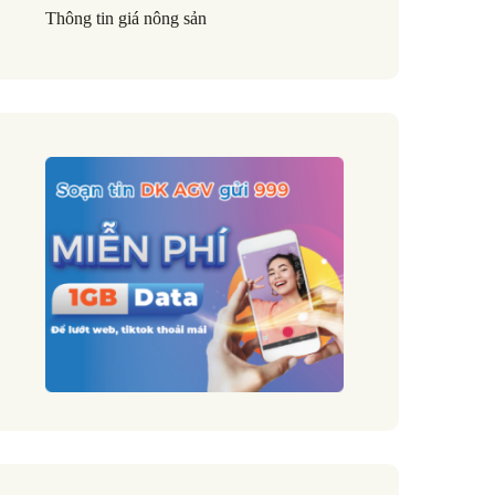
Thông tin giá nông sản