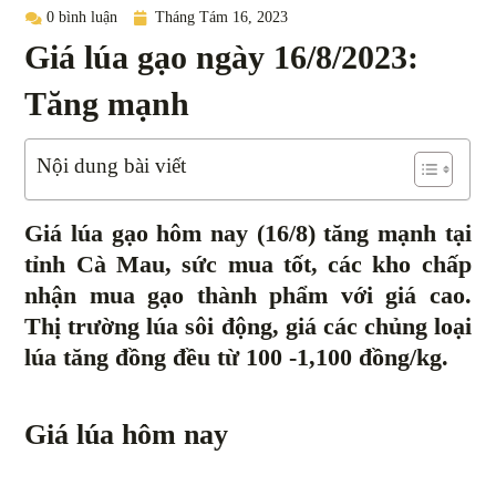
0 bình luận
Tháng Tám 16, 2023
Giá lúa gạo ngày 16/8/2023:
Tăng mạnh
Nội dung bài viết
Giá lúa gạo hôm nay (16/8) tăng mạnh tại
tỉnh Cà Mau, sức mua tốt, các kho chấp
nhận mua gạo thành phẩm với giá cao.
Thị trường lúa sôi động, giá các chủng loại
lúa tăng đồng đều từ 100 -1,100 đồng/kg.
Giá lúa hôm nay