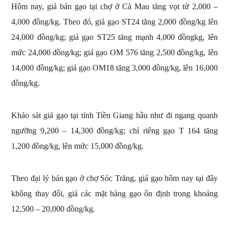
Hôm nay, giá bán gạo tại chợ ở Cà Mau tăng vọt từ 2,000 –
4,000 đồng/kg. Theo đó, giá gạo ST24 tăng 2,000 đồng/kg lên
24,000 đồng/kg; giá gạo ST25 tăng mạnh 4,000 đồngkg, lên
mức 24,000 đồng/kg; giá gạo OM 576 tăng 2,500 đồng/kg, lên
14,000 đồng/kg; giá gạo OM18 tăng 3,000 đồng/kg, lên 16,000
đồng/kg.
Khảo sát giá gạo tại tỉnh Tiền Giang hầu như đi ngang quanh
ngưỡng 9,200 – 14,300 đồng/kg; chỉ riêng gạo T 164 tăng
1,200 đồng/kg, lên mức 15,000 đồng/kg.
Theo đại lý bán gạo ở chợ Sóc Trăng, giá gạo hôm nay tại đây
không thay đổi, giá các mặt hàng gạo ổn định trong khoảng
12,500 – 20,000 đồng/kg.