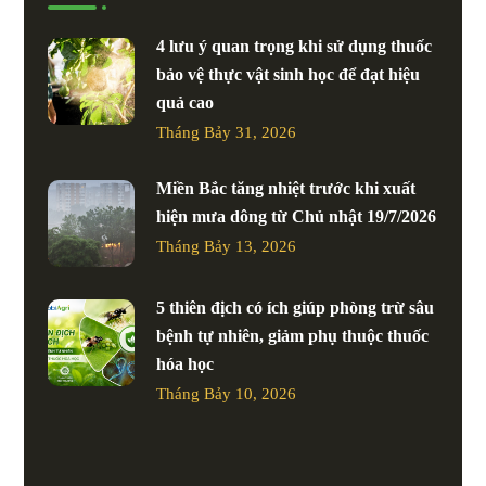
4 lưu ý quan trọng khi sử dụng thuốc
bảo vệ thực vật sinh học để đạt hiệu
quả cao
Tháng Bảy 31, 2026
Miền Bắc tăng nhiệt trước khi xuất
hiện mưa dông từ Chủ nhật 19/7/2026
Tháng Bảy 13, 2026
5 thiên địch có ích giúp phòng trừ sâu
bệnh tự nhiên, giảm phụ thuộc thuốc
hóa học
Tháng Bảy 10, 2026