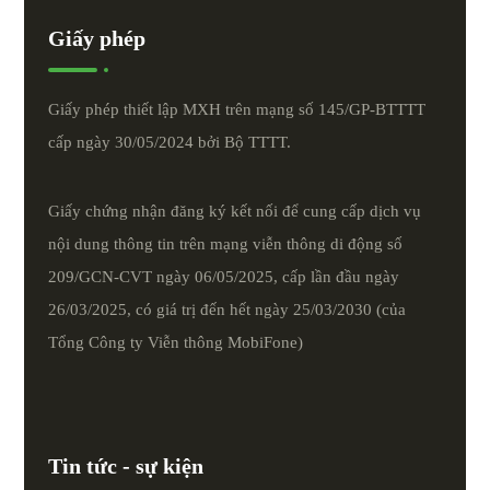
Giấy phép
Giấy phép thiết lập MXH trên mạng số 145/GP-BTTTT
cấp ngày 30/05/2024 bởi Bộ TTTT.
Giấy chứng nhận đăng ký kết nối để cung cấp dịch vụ
nội dung thông tin trên mạng viễn thông di động số
209/GCN-CVT ngày 06/05/2025, cấp lần đầu ngày
26/03/2025, có giá trị đến hết ngày 25/03/2030 (của
Tổng Công ty Viễn thông MobiFone)
Tin tức - sự kiện