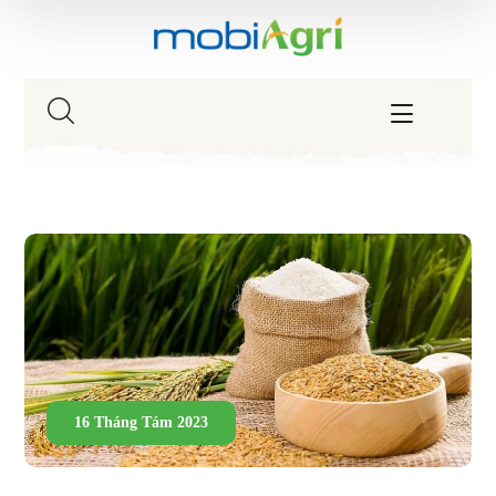
16 Tháng Tám 2023