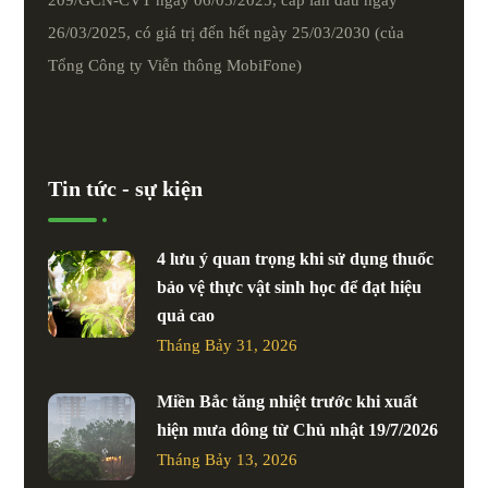
26/03/2025, có giá trị đến hết ngày 25/03/2030 (của
Tổng Công ty Viễn thông MobiFone)
Tin tức - sự kiện
4 lưu ý quan trọng khi sử dụng thuốc
bảo vệ thực vật sinh học để đạt hiệu
quả cao
Tháng Bảy 31, 2026
Miền Bắc tăng nhiệt trước khi xuất
hiện mưa dông từ Chủ nhật 19/7/2026
Tháng Bảy 13, 2026