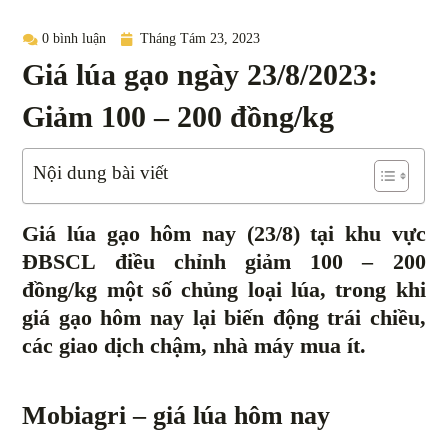
0 bình luận
Tháng Tám 23, 2023
Giá lúa gạo ngày 23/8/2023:
Giảm 100 – 200 đồng/kg
Nội dung bài viết
Giá lúa gạo hôm nay (23/8) tại khu vực
ĐBSCL điều chỉnh giảm 100 – 200
đồng/kg một số chủng loại lúa, trong khi
giá gạo hôm nay lại biến động trái chiều,
các giao dịch chậm, nhà máy mua ít.
Mobiagri – giá lúa hôm nay