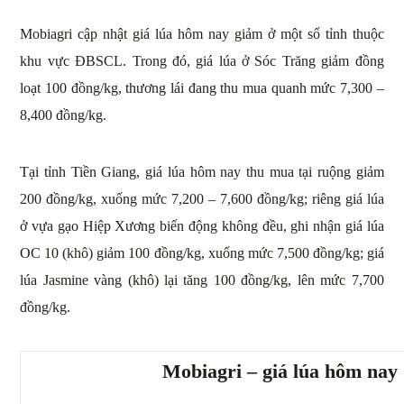
Mobiagri cập nhật giá lúa hôm nay giảm ở một số tỉnh thuộc
khu vực ĐBSCL. Trong đó, giá lúa ở Sóc Trăng giảm đồng
loạt 100 đồng/kg, thương lái đang thu mua quanh mức 7,300 –
8,400 đồng/kg.
Tại tỉnh Tiền Giang, giá lúa hôm nay thu mua tại ruộng giảm
200 đồng/kg, xuống mức 7,200 – 7,600 đồng/kg; riêng giá lúa
ở vựa gạo Hiệp Xương biến động không đều, ghi nhận giá lúa
OC 10 (khô) giảm 100 đồng/kg, xuống mức 7,500 đồng/kg; giá
lúa Jasmine vàng (khô) lại tăng 100 đồng/kg, lên mức 7,700
đồng/kg.
Mobiagri – giá lúa hôm nay