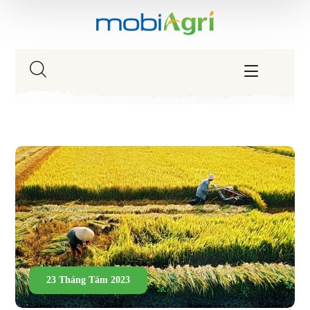
23 Tháng Tám 2023