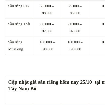
Sầu riêng Ri6
75.000 –
75.000 –
0
88.000
88.000
Sầu riêng Thái
80.000 –
80.000 –
0
92.000
92.000
Sầu riêng
160.000 –
160.000 –
0
Musaking
190.000
190.000
Cập nhật giá sầu riêng hôm nay 25/10 tại 
Tây Nam Bộ