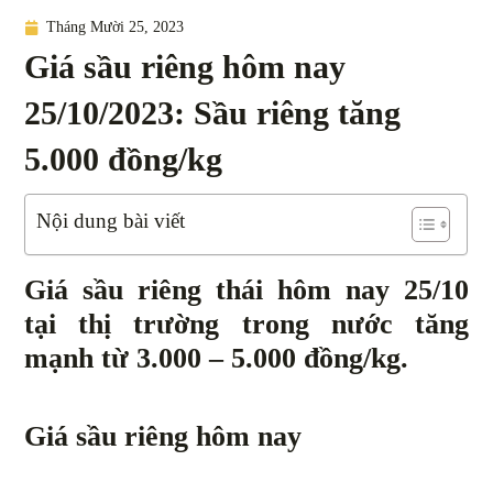
Tháng Mười 25, 2023
Giá sầu riêng hôm nay
25/10/2023: Sầu riêng tăng
5.000 đồng/kg
Nội dung bài viết
Giá sầu riêng thái hôm nay 25/10
tại thị trường trong nước tăng
mạnh từ 3.000 – 5.000 đồng/kg.
Giá sầu riêng hôm nay