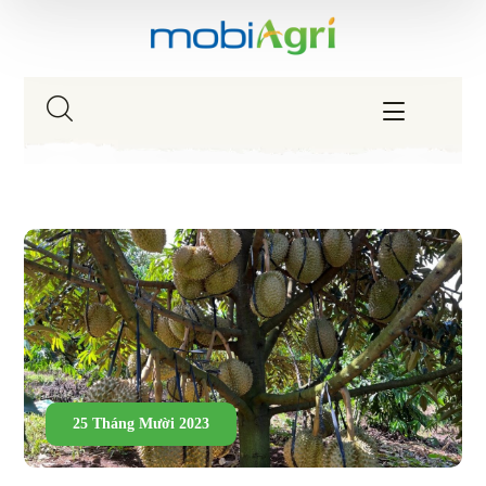
25 Tháng Mười 2023