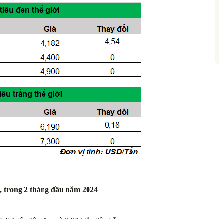
m, trong 2 tháng đầu năm 2024