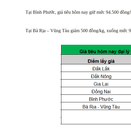
Tại Bình Phước, giá tiêu hôm nay giữ mức 94.500 đồng/
Tại Bà Rịa – Vũng Tàu giảm 500 đồng/kg, xuống mức 9