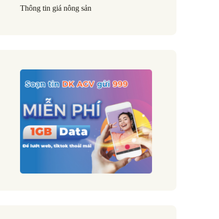
Thông tin giá nông sản