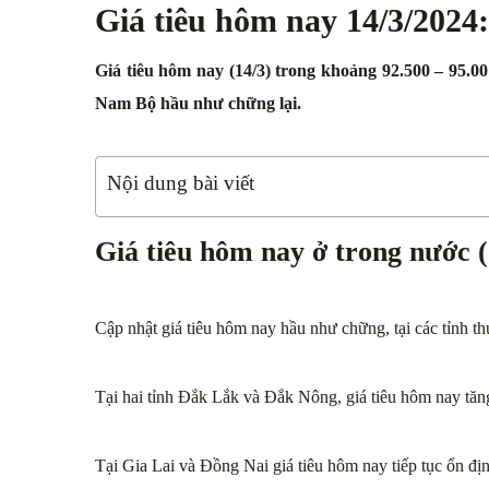
Giá tiêu hôm nay 14/3/2024
Giá tiêu hôm nay (14/3) trong khoảng 92.500 – 95.0
Nam Bộ hầu như chững lại.
Nội dung bài viết
Giá tiêu hôm nay ở trong nước (
Cập nhật giá tiêu hôm nay hầu như chững, tại các tỉnh t
Tại hai tỉnh Đắk Lắk và Đắk Nông, giá tiêu hôm nay tă
Tại Gia Lai và Đồng Nai giá tiêu hôm nay tiếp tục ổn đ