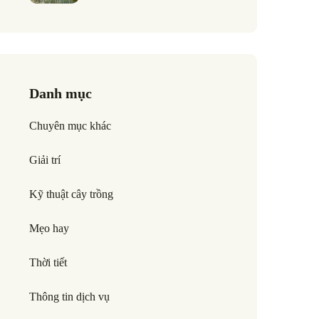
Danh mục
Chuyên mục khác
Giải trí
Kỹ thuật cây trồng
Mẹo hay
Thời tiết
Thông tin dịch vụ