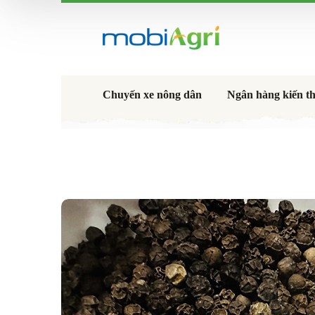
Chuyến xe nông dân
Ngân hàng kiến t