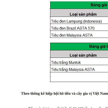
Theo thống kê hiệp hội hồ tiêu và cây gia vị Việt Na