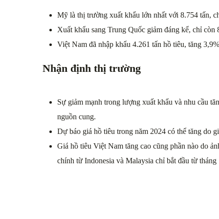
Mỹ là thị trường xuất khẩu lớn nhất với 8.754 tấn,
Xuất khẩu sang Trung Quốc giảm đáng kể, chỉ còn 
Việt Nam đã nhập khẩu 4.261 tấn hồ tiêu, tăng 3,9%
Nhận định thị trường
Sự giảm mạnh trong lượng xuất khẩu và nhu cầu tăn
nguồn cung.
Dự báo giá hồ tiêu trong năm 2024 có thể tăng do g
Giá hồ tiêu Việt Nam tăng cao cũng phần nào do ảnh
chính từ Indonesia và Malaysia chỉ bắt đầu từ tháng 