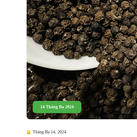
14 Tháng Ba 2024
Tháng Ba 14, 2024