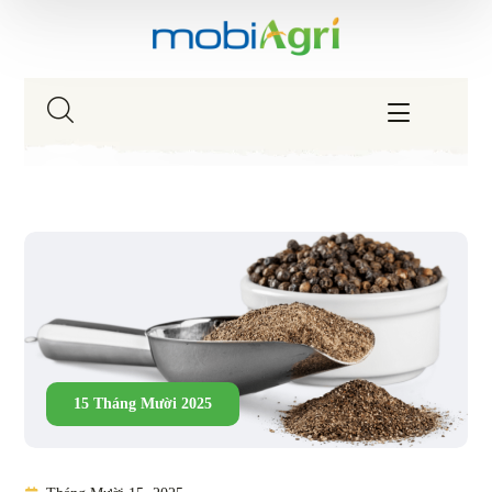
15 Tháng Mười 2025