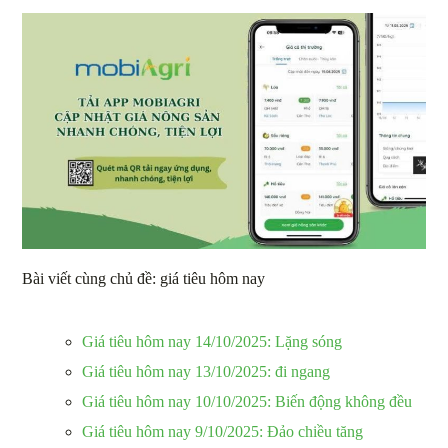
Bài viết cùng chủ đề: giá tiêu hôm nay
Giá tiêu hôm nay 14/10/2025: Lặng sóng
Giá tiêu hôm nay 13/10/2025: đi ngang
Giá tiêu hôm nay 10/10/2025: Biến động không đều
Giá tiêu hôm nay 9/10/2025: Đảo chiều tăng