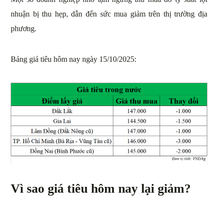
nhuận bị thu hẹp, dẫn đến sức mua giảm trên thị trường địa
phương.
Bảng giá tiêu hôm nay ngày 15/10/2025:
Vì sao giá tiêu hôm nay lại giảm?