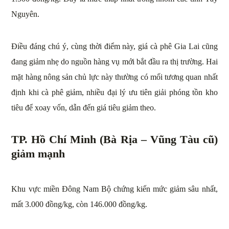
Nguyên.
Điều đáng chú ý, cùng thời điểm này, giá cà phê Gia Lai cũng
đang giảm nhẹ do nguồn hàng vụ mới bắt đầu ra thị trường. Hai
mặt hàng nông sản chủ lực này thường có mối tương quan nhất
định khi cà phê giảm, nhiều đại lý ưu tiên giải phóng tồn kho
tiêu để xoay vốn, dẫn đến giá tiêu giảm theo.
TP. Hồ Chí Minh (Bà Rịa – Vũng Tàu cũ)
giảm mạnh
Khu vực miền Đông Nam Bộ chứng kiến mức giảm sâu nhất,
mất 3.000 đồng/kg, còn 146.000 đồng/kg.