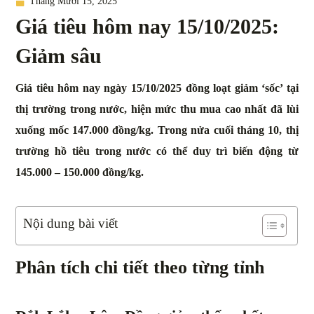
Tháng Mười 15, 2025
Giá tiêu hôm nay 15/10/2025:
Giảm sâu
Giá tiêu hôm nay ngày 15/10/2025 đồng loạt giảm ‘sốc’ tại
thị trường trong nước, hiện mức thu mua cao nhất đã lùi
xuống mốc 147.000 đồng/kg. Trong nửa cuối tháng 10, thị
trường hồ tiêu trong nước có thể duy trì biến động từ
145.000 – 150.000 đồng/kg.
Nội dung bài viết
Phân tích chi tiết theo từng tỉnh