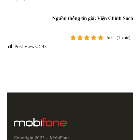
Nguồn thông tin giá: Viện Chính Sách
5/5 - (1 vote)
Post Views:
593
Copyright 2023 – MobiFone