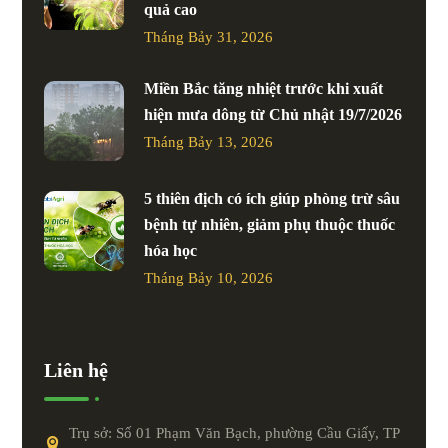
quả cao
Tháng Bảy 31, 2026
Miền Bắc tăng nhiệt trước khi xuất
hiện mưa dông từ Chủ nhật 19/7/2026
Tháng Bảy 13, 2026
5 thiên địch có ích giúp phòng trừ sâu
bệnh tự nhiên, giảm phụ thuộc thuốc
hóa học
Tháng Bảy 10, 2026
Liên hệ
Trụ sở: Số 01 Phạm Văn Bạch, phường Cầu Giấy, TP