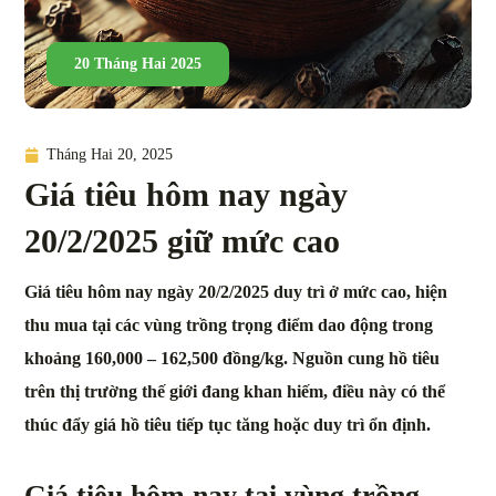
20 Tháng Hai 2025
Tháng Hai 20, 2025
Giá tiêu hôm nay ngày
20/2/2025 giữ mức cao
Giá tiêu hôm nay ngày 20/2/2025 duy trì ở mức cao, hiện
thu mua tại các vùng trồng trọng điểm dao động trong
khoảng 160,000 – 162,500 đồng/kg. Nguồn cung hồ tiêu
trên thị trường thế giới đang khan hiếm, điều này có thể
thúc đẩy giá hồ tiêu tiếp tục tăng hoặc duy trì ổn định.
Giá tiêu hôm nay tại vùng trồng