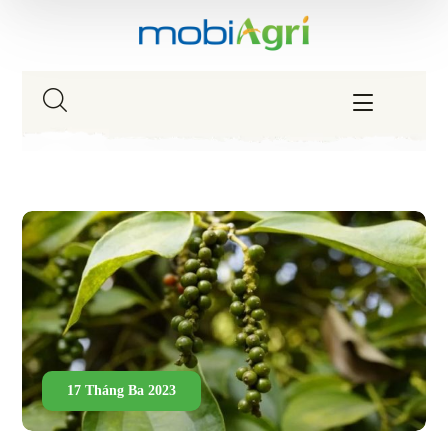
17 Tháng Ba 2023