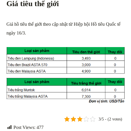
Giá tiêu thế giới
Giá hồ tiêu thế giới theo cập nhật từ Hiệp hội Hồ tiêu Quốc tế
ngày 16/3.
3/5 - (2 votes)
Post Views:
477