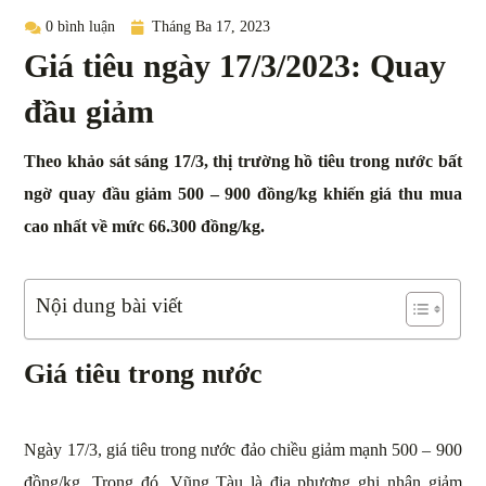
0 bình luận
Tháng Ba 17, 2023
Giá tiêu ngày 17/3/2023: Quay
đầu giảm
Theo khảo sát sáng 17/3, thị trường hồ tiêu trong nước bất
ngờ quay đầu giảm 500 – 900 đồng/kg khiến giá thu mua
cao nhất về mức 66.300 đồng/kg.
Nội dung bài viết
Giá tiêu trong nước
Ngày 17/3, giá tiêu trong nước đảo chiều giảm mạnh 500 – 900
đồng/kg. Trong đó, Vũng Tàu là địa phương ghi nhận giảm