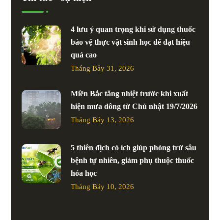
4 lưu ý quan trọng khi sử dụng thuốc
bảo vệ thực vật sinh học để đạt hiệu
quả cao
Tháng Bảy 31, 2026
Miền Bắc tăng nhiệt trước khi xuất
hiện mưa dông từ Chủ nhật 19/7/2026
Tháng Bảy 13, 2026
5 thiên địch có ích giúp phòng trừ sâu
bệnh tự nhiên, giảm phụ thuộc thuốc
hóa học
Tháng Bảy 10, 2026