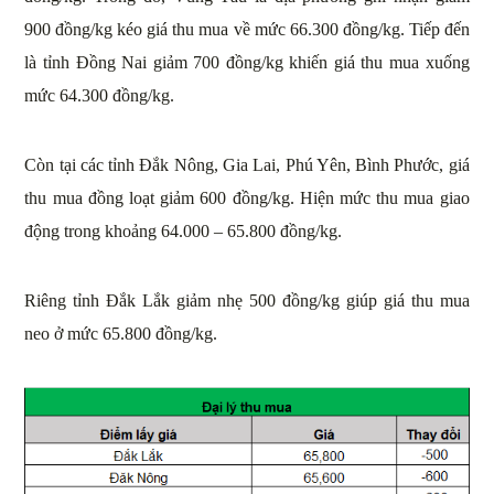
900 đồng/kg kéo giá thu mua về mức 66.300 đồng/kg. Tiếp đến
là tỉnh Đồng Nai giảm 700 đồng/kg khiến giá thu mua xuống
mức 64.300 đồng/kg.
Còn tại các tỉnh Đắk Nông, Gia Lai, Phú Yên, Bình Phước, giá
thu mua đồng loạt giảm 600 đồng/kg. Hiện mức thu mua giao
động trong khoảng 64.000 – 65.800 đồng/kg.
Riêng tỉnh Đắk Lắk giảm nhẹ 500 đồng/kg giúp giá thu mua
neo ở mức 65.800 đồng/kg.