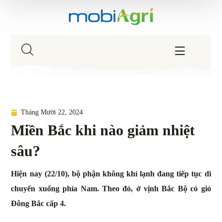
Tháng Mười 22, 2024
Miền Bắc khi nào giảm nhiệt
sâu?
Hiện nay (22/10), bộ phận không khí lạnh đang tiếp tục di
chuyển xuống phía Nam. Theo đó, ở vịnh Bắc Bộ có gió
Đông Bắc cấp 4.