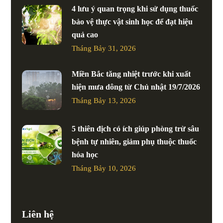
4 lưu ý quan trọng khi sử dụng thuốc
bảo vệ thực vật sinh học để đạt hiệu
quả cao
Tháng Bảy 31, 2026
Miền Bắc tăng nhiệt trước khi xuất
hiện mưa dông từ Chủ nhật 19/7/2026
Tháng Bảy 13, 2026
5 thiên địch có ích giúp phòng trừ sâu
bệnh tự nhiên, giảm phụ thuộc thuốc
hóa học
Tháng Bảy 10, 2026
Liên hệ