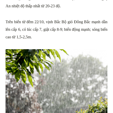
An nhiệt độ thấp nhất từ 20-23 độ.
Trên biển từ đêm 22/10, vịnh Bắc Bộ gió Đông Bắc mạnh dần
lên cấp 6, có lúc cấp 7, giật cấp 8-9; biển động mạnh; sóng biển
cao từ 1,5-2,5m.