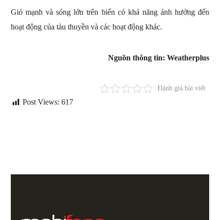
Gió mạnh và sóng lớn trên biển có khả năng ảnh hưởng đến
hoạt động của tàu thuyền và các hoạt động khác.
Nguồn thông tin: Weatherplus
Đánh giá bài viết
Post Views:
617