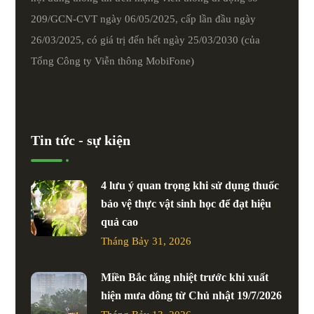
209/GCN-CVT ngày 06/05/2025, cấp lần đầu ngày
26/03/2025, có giá trị đến hết ngày 25/03/2030 (của
Tổng Công ty Viễn thông MobiFone)
Tin tức - sự kiện
4 lưu ý quan trọng khi sử dụng thuốc
bảo vệ thực vật sinh học để đạt hiệu
quả cao
Tháng Bảy 31, 2026
Miền Bắc tăng nhiệt trước khi xuất
hiện mưa dông từ Chủ nhật 19/7/2026