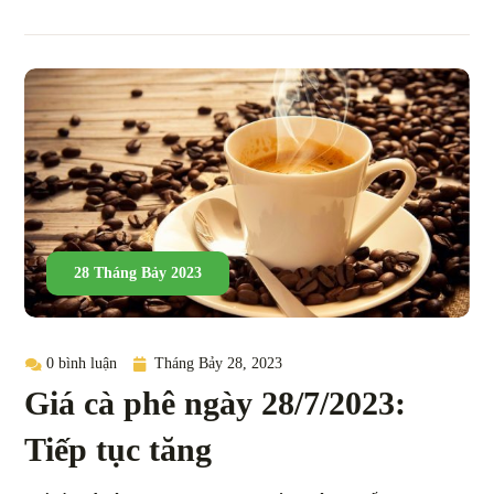
28 Tháng Bảy 2023
0 bình luận
Tháng Bảy 28, 2023
Giá cà phê ngày 28/7/2023:
Tiếp tục tăng