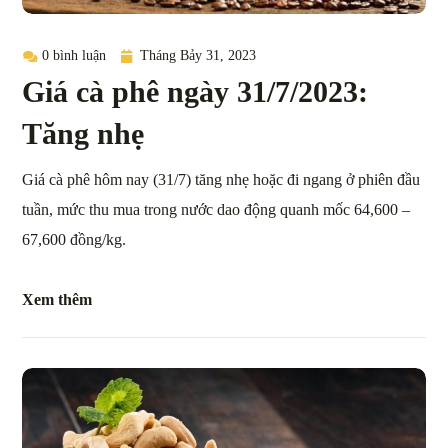
0 bình luận
Tháng Bảy 31, 2023
Giá cà phê ngày 31/7/2023:
Tăng nhẹ
Giá cà phê hôm nay (31/7) tăng nhẹ hoặc đi ngang ở phiên đầu
tuần, mức thu mua trong nước dao động quanh mốc 64,600 –
67,600 đồng/kg.
Xem thêm