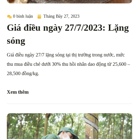
0 bình luận
Tháng Bảy 27, 2023
Giá điều ngày 27/7/2023: Lặng
sóng
Giá điều ngày 27/7 lặng sóng tại thị trường trong nước, mức
thu mua điều chẻ dưới 30% thu hồi nhân dao động từ 25,600 –
28,500 đồng/kg.
Xem thêm