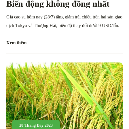
Biến động không đồng nhất
Giá cao su hôm nay (28/7) tăng giảm trái chiều trên hai sàn giao
dịch Tokyo và Thượng Hải, biên độ thay đổi dưới 9 USD/tấn.
Xem thêm
28 Tháng Bảy 2023