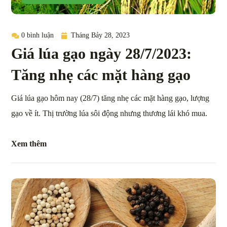
0 bình luận
Tháng Bảy 28, 2023
Giá lúa gạo ngày 28/7/2023:
Tăng nhẹ các mặt hàng gạo
Giá lúa gạo hôm nay (28/7) tăng nhẹ các mặt hàng gạo, lượng
gạo về ít. Thị trường lúa sôi động nhưng thương lái khó mua.
Xem thêm