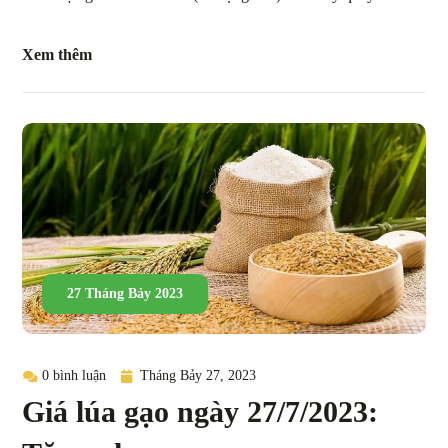
Xem thêm
27 Tháng Bảy 2023
0 bình luận
Tháng Bảy 27, 2023
Giá lúa gạo ngày 27/7/2023: