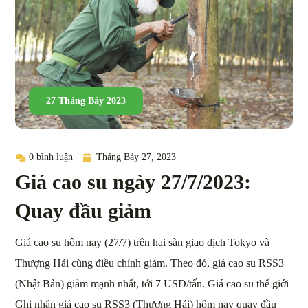
27 Tháng Bảy 2023
0 bình luận
Tháng Bảy 27, 2023
Giá cao su ngày 27/7/2023:
Quay đầu giảm
Giá cao su hôm nay (27/7) trên hai sàn giao dịch Tokyo và
Thượng Hải cùng điều chỉnh giảm. Theo đó, giá cao su RSS3
(Nhật Bản) giảm mạnh nhất, tới 7 USD/tấn. Giá cao su thế giới
Ghi nhận giá cao su RSS3 (Thượng Hải) hôm nay quay đầu