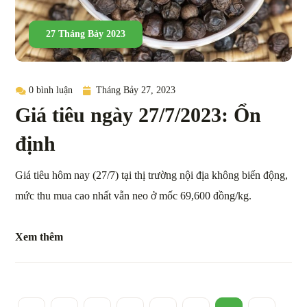
27 Tháng Bảy 2023
0 bình luận
Tháng Bảy 27, 2023
Giá tiêu ngày 27/7/2023: Ổn
định
Giá tiêu hôm nay (27/7) tại thị trường nội địa không biến động,
mức thu mua cao nhất vẫn neo ở mốc 69,600 đồng/kg.
Xem thêm