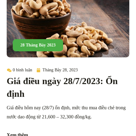
28 Tháng Bảy 2023
0 bình luận
Tháng Bảy 28, 2023
Giá điều ngày 28/7/2023: Ổn
định
Giá điều hôm nay (28/7) ổn định, mức thu mua điều chẻ trong
nước dao động từ 21,600 – 32,300 đồng/kg.
Xem thêm