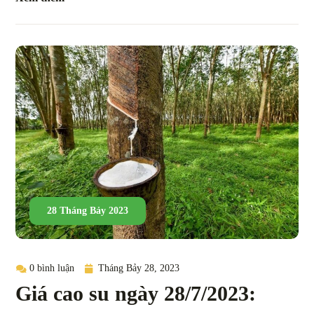
28 Tháng Bảy 2023
0 bình luận
Tháng Bảy 28, 2023
Giá cao su ngày 28/7/2023: