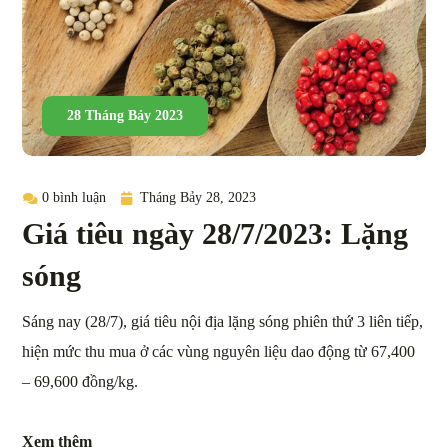
28 Tháng Bảy 2023
0 bình luận
Tháng Bảy 28, 2023
Giá tiêu ngày 28/7/2023: Lặng
sóng
Sáng nay (28/7), giá tiêu nội địa lặng sóng phiên thứ 3 liên tiếp,
hiện mức thu mua ở các vùng nguyên liệu dao động từ 67,400
– 69,600 đồng/kg.
Xem thêm