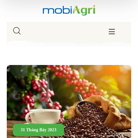
31 Tháng Bảy 2023