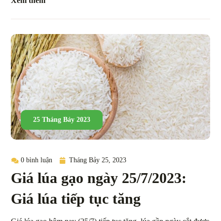
Xem thêm
25 Tháng Bảy 2023
0 bình luận
Tháng Bảy 25, 2023
Giá lúa gạo ngày 25/7/2023:
Giá lúa tiếp tục tăng