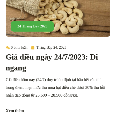
24 Tháng Bảy 2023
0 bình luận
Tháng Bảy 24, 2023
Giá điều ngày 24/7/2023: Đi
ngang
Giá điều hôm nay (24/7) duy trì ổn định tại hầu hết các tỉnh
trọng điểm, hiện mức thu mua hạt điều chẻ dưới 30% thu hồi
nhân dao động từ 25,600 – 28,500 đồng/kg.
Xem thêm