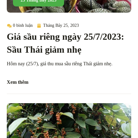
25 Tháng Bảy 2023
0 bình luận
Tháng Bảy 25, 2023
Giá sầu riêng ngày 25/7/2023:
Sầu Thái giảm nhẹ
Hôm nay (25/7), giá thu mua sầu riêng Thái giảm nhẹ.
Xem thêm