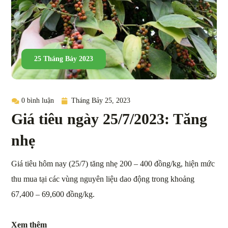
25 Tháng Bảy 2023
0 bình luận
Tháng Bảy 25, 2023
Giá tiêu ngày 25/7/2023: Tăng
nhẹ
Giá tiêu hôm nay (25/7) tăng nhẹ 200 – 400 đồng/kg, hiện mức
thu mua tại các vùng nguyên liệu dao động trong khoảng
67,400 – 69,600 đồng/kg.
Xem thêm