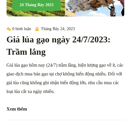
24 Tháng Bảy 2023
0 bình luận
Tháng Bảy 24, 2023
Giá lúa gạo ngày 24/7/2023:
Trầm lắng
Giá lúa gạo hôm nay (24/7) trầm lắng, hiện lượng gạo về ít, các
giao dịch mua bán gạo tại chợ không biến động nhiều. Đối với
giá lúa cũng không ghi nhận biến động lớn, nhu cầu mua các
loại lúa cắt xa ngày nhiều.
Xem thêm