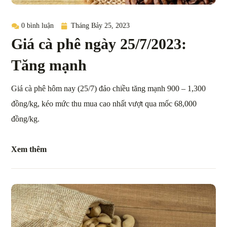
0 bình luận
Tháng Bảy 25, 2023
Giá cà phê ngày 25/7/2023:
Tăng mạnh
Giá cà phê hôm nay (25/7) đảo chiều tăng mạnh 900 – 1,300
đồng/kg, kéo mức thu mua cao nhất vượt qua mốc 68,000
đồng/kg.
Xem thêm