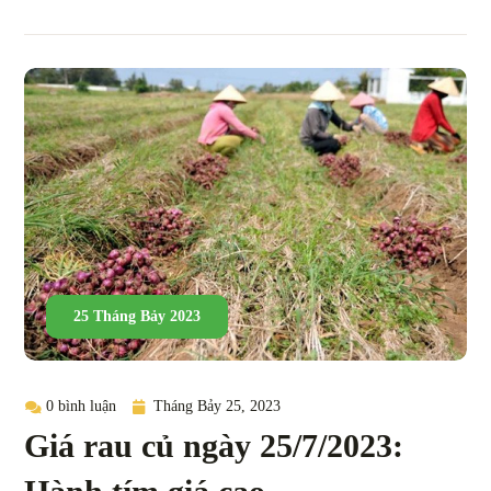
25 Tháng Bảy 2023
0 bình luận
Tháng Bảy 25, 2023
Giá rau củ ngày 25/7/2023: