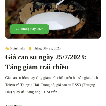
25 Tháng Bảy 2023
0 bình luận
Tháng Bảy 25, 2023
Giá cao su ngày 25/7/2023:
Tăng giảm trái chiều
Giá cao su hôm nay tăng giảm trái chiều trên hai sàn giao dịch
Tokyo và Thượng Hải. Trong đó, giá cao su RSS3 (Thượng
Hải) quay đầu tăng nhẹ 1 USD/tấn.