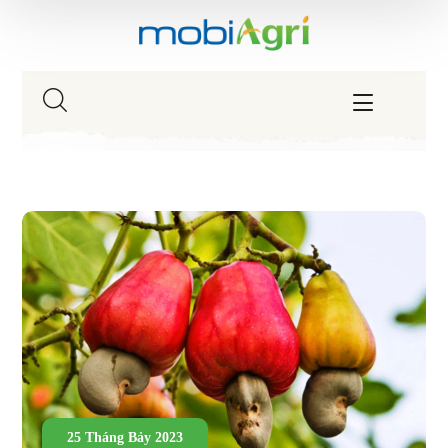
25 Tháng Bảy 2023