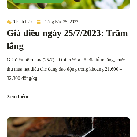
0 bình luận
Tháng Bảy 25, 2023
Giá điều ngày 25/7/2023: Trầm
lắng
Giá điều hôm nay (25/7) tại thị trường nội địa trầm lắng, mức
thu mua hạt điều chẻ đang dao động trong khoảng 21,600 –
32,300 đồng/kg.
Xem thêm