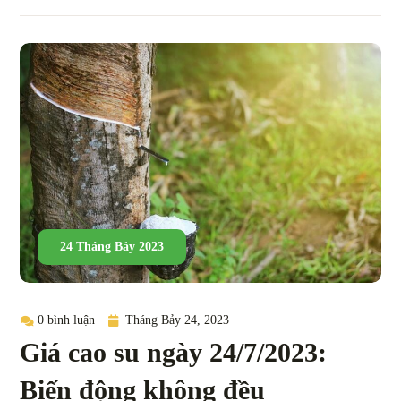
24 Tháng Bảy 2023
0 bình luận
Tháng Bảy 24, 2023
Giá cao su ngày 24/7/2023:
Biến động không đều