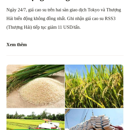
Ngày 24/7, giá cao su trên hai sàn giao dịch Tokyo và Thượng
Hải biến động không đồng nhất. Ghi nhận giá cao su RSS3
(Thượng Hải) tiếp tục giảm 11 USD/tấn.
Xem thêm