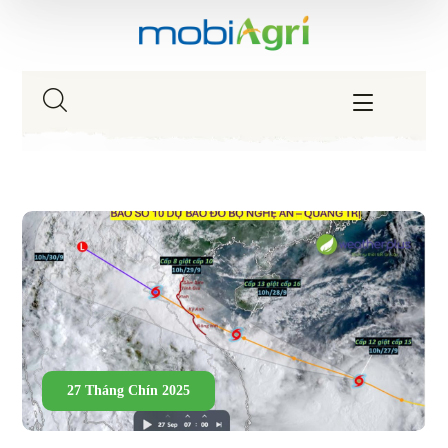
27 Tháng Chín 2025