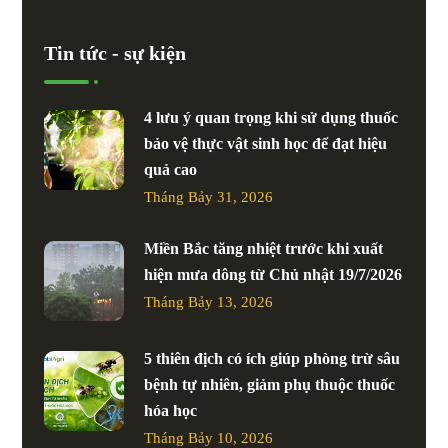
Tin tức - sự kiện
4 lưu ý quan trọng khi sử dụng thuốc
bảo vệ thực vật sinh học để đạt hiệu
quả cao
Tháng Bảy 31, 2026
Miền Bắc tăng nhiệt trước khi xuất
hiện mưa dông từ Chủ nhật 19/7/2026
Tháng Bảy 13, 2026
5 thiên địch có ích giúp phòng trừ sâu
bệnh tự nhiên, giảm phụ thuộc thuốc
hóa học
Tháng Bảy 10, 2026