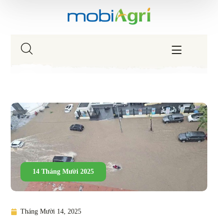
14 Tháng Mười 2025
Tháng Mười 14, 2025