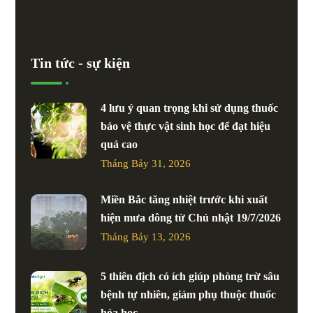
Tin tức - sự kiện
4 lưu ý quan trọng khi sử dụng thuốc
bảo vệ thực vật sinh học để đạt hiệu
quả cao
Tháng Bảy 31, 2026
Miền Bắc tăng nhiệt trước khi xuất
hiện mưa dông từ Chủ nhật 19/7/2026
Tháng Bảy 13, 2026
5 thiên địch có ích giúp phòng trừ sâu
bệnh tự nhiên, giảm phụ thuộc thuốc
hóa học