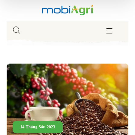
14 Tháng Sáu 2023