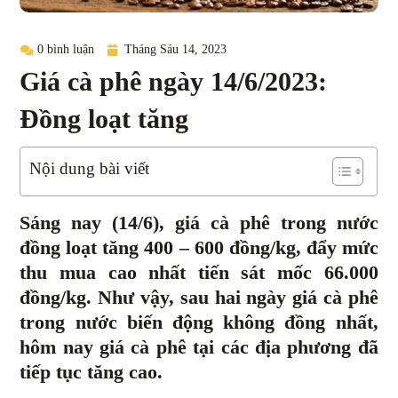
0 bình luận
Tháng Sáu 14, 2023
Giá cà phê ngày 14/6/2023:
Đồng loạt tăng
Nội dung bài viết
Sáng nay (14/6), giá cà phê trong nước
đồng loạt tăng 400 – 600 đồng/kg, đẩy mức
thu mua cao nhất tiến sát mốc 66.000
đồng/kg. Như vậy, sau hai ngày giá cà phê
trong nước biến động không đồng nhất,
hôm nay giá cà phê tại các địa phương đã
tiếp tục tăng cao.