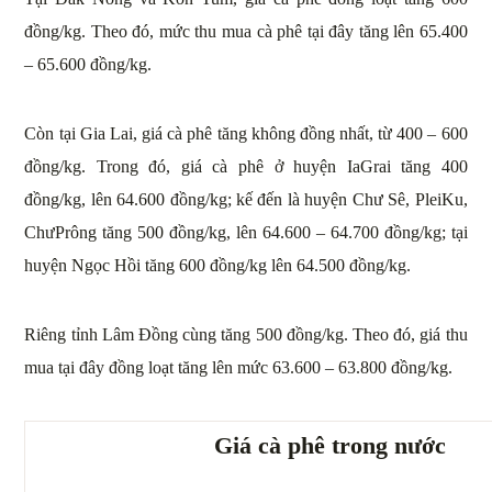
đồng/kg. Theo đó, mức thu mua cà phê tại đây tăng lên 65.400
– 65.600 đồng/kg.
Còn tại Gia Lai, giá cà phê tăng không đồng nhất, từ 400 – 600
đồng/kg. Trong đó, giá cà phê ở huyện IaGrai tăng 400
đồng/kg, lên 64.600 đồng/kg; kế đến là huyện Chư Sê, PleiKu,
ChưPrông tăng 500 đồng/kg, lên 64.600 – 64.700 đồng/kg; tại
huyện Ngọc Hồi tăng 600 đồng/kg lên 64.500 đồng/kg.
Riêng tỉnh Lâm Đồng cùng tăng 500 đồng/kg. Theo đó, giá thu
mua tại đây đồng loạt tăng lên mức 63.600 – 63.800 đồng/kg.
Giá cà phê trong nước