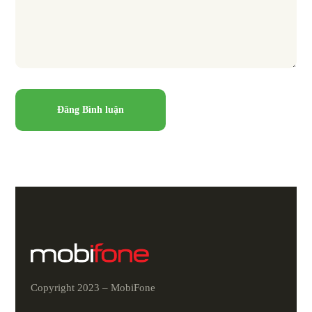
Copyright 2023 – MobiFone