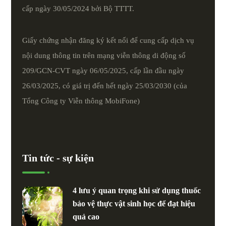
cấp ngày 30/05/2024 bởi Bộ TTTT.
Giấy chứng nhận đăng ký kết nối để cung cấp dịch vụ
nội dung thông tin trên mạng viễn thông di động số
209/GCN-CVT ngày 06/05/2025, cấp lần đầu ngày
26/03/2025, có giá trị đến hết ngày 25/03/2030 (của
Tổng Công ty Viễn thông MobiFone)
Tin tức - sự kiện
4 lưu ý quan trọng khi sử dụng thuốc
bảo vệ thực vật sinh học để đạt hiệu
quả cao