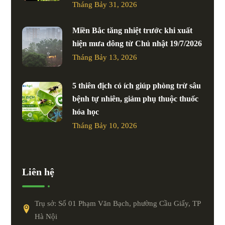
Tháng Bảy 31, 2026
Miền Bắc tăng nhiệt trước khi xuất
hiện mưa dông từ Chủ nhật 19/7/2026
Tháng Bảy 13, 2026
5 thiên địch có ích giúp phòng trừ sâu
bệnh tự nhiên, giảm phụ thuộc thuốc
hóa học
Tháng Bảy 10, 2026
Liên hệ
Trụ sở: Số 01 Phạm Văn Bạch, phường Cầu Giấy, TP
Hà Nội