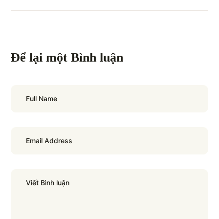
Để lại một Bình luận