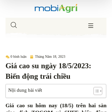
0 bình luận
Tháng Năm 18, 2023
Giá cao su ngày 18/5/2023:
Biến động trái chiều
Nội dung bài viết
Giá cao su hôm nay (18/5) trên hai sàn