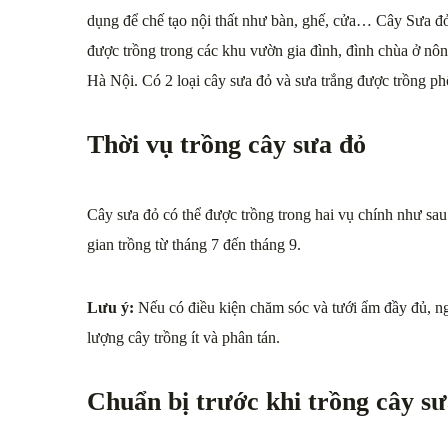
dụng để chế tạo nội thất như bàn, ghế, cửa… Cây Sưa 
được trồng trong các khu vườn gia đình, đình chùa ở nôn
Hà Nội. Có 2 loại cây sưa đỏ và sưa trắng được trồng ph
Thời vụ trồng cây sưa đỏ
Cây sưa đỏ có thể được trồng trong hai vụ chính như sau
gian trồng từ tháng 7 đến tháng 9.
Lưu ý:
Nếu có điều kiện chăm sóc và tưới ẩm đầy đủ, n
lượng cây trồng ít và phân tán.
Chuẩn bị trước khi trồng cây sư