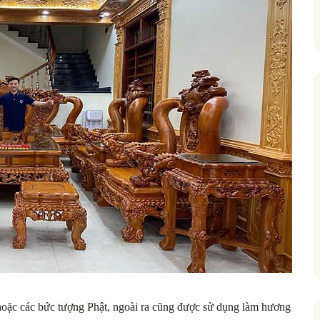
hoặc các bức tượng Phật, ngoài ra cũng được sử dụng làm hương