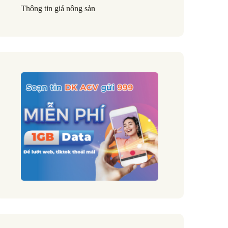
Thông tin giá nông sản