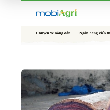
Chuyến xe nông dân
Ngân hàng kiến t