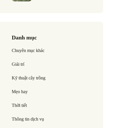
Danh mục
Chuyên mục khác
Giải trí
Kỹ thuật cây trồng
Mẹo hay
Thời tiết
Thông tin dịch vụ