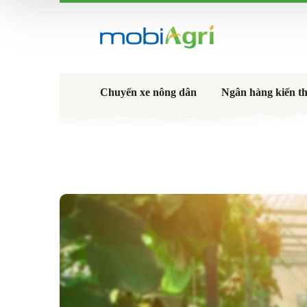
Chuyến xe nông dân
Ngân hàng kiến t