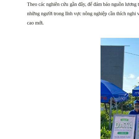
Theo các nghiên cứu gần đây, để đảm bảo nguồn lương t
những người trong lĩnh vực nông nghiệp cần thích nghi
cao mới.