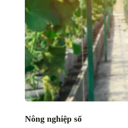
Nông nghiệp số