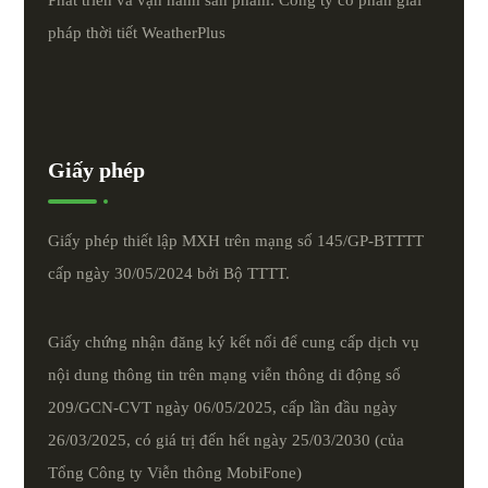
pháp thời tiết
WeatherPlus
Giấy phép
Giấy phép thiết lập MXH trên mạng số 145/GP-BTTTT
cấp ngày 30/05/2024 bởi Bộ TTTT.
Giấy chứng nhận đăng ký kết nối để cung cấp dịch vụ
nội dung thông tin trên mạng viễn thông di động số
209/GCN-CVT ngày 06/05/2025, cấp lần đầu ngày
26/03/2025, có giá trị đến hết ngày 25/03/2030 (của
Tổng Công ty Viễn thông MobiFone)