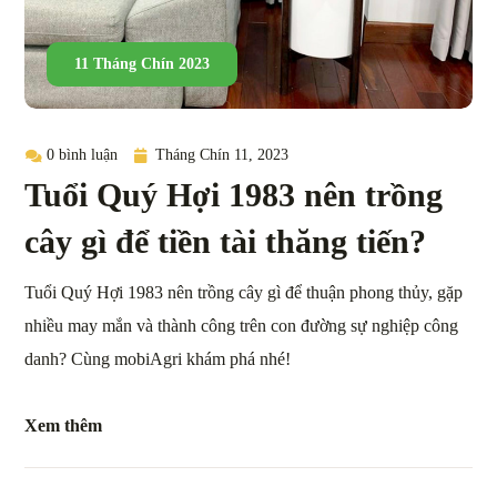
11 Tháng Chín 2023
0 bình luận
Tháng Chín 11, 2023
Tuổi Quý Hợi 1983 nên trồng
cây gì để tiền tài thăng tiến?
Tuổi Quý Hợi 1983 nên trồng cây gì để thuận phong thủy, gặp
nhiều may mắn và thành công trên con đường sự nghiệp công
danh? Cùng mobiAgri khám phá nhé!
Xem thêm