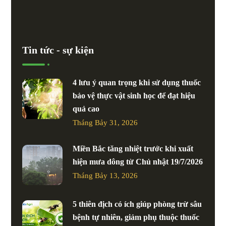
Tin tức - sự kiện
4 lưu ý quan trọng khi sử dụng thuốc
bảo vệ thực vật sinh học để đạt hiệu
quả cao
Tháng Bảy 31, 2026
Miền Bắc tăng nhiệt trước khi xuất
hiện mưa dông từ Chủ nhật 19/7/2026
Tháng Bảy 13, 2026
5 thiên địch có ích giúp phòng trừ sâu
bệnh tự nhiên, giảm phụ thuộc thuốc