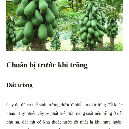
Chuẩn bị trước khi trồng
Đất trồng
Cây đu đủ có thể sinh trưởng được ở nhiều môi trường đất khác
nhau. Tuy nhiên cây sẽ phát triển tốt, năng suất nếu trồng ở đất
phù sa, đất thịt có khả thoát nước tốt nhất là khi mưa ngập.