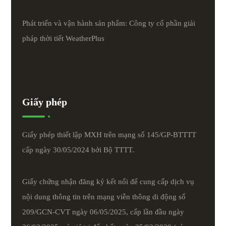
Phát triển và vận hành sản phẩm: Công ty cổ phần giải
pháp thời tiết
WeatherPlus
Giấy phép
Giấy phép thiết lập MXH trên mạng số 145/GP-BTTTT
cấp ngày 30/05/2024 bởi Bộ TTTT.
Giấy chứng nhận đăng ký kết nối để cung cấp dịch vụ
nội dung thông tin trên mạng viễn thông di động số
209/GCN-CVT ngày 06/05/2025, cấp lần đầu ngày