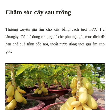
Chăm sóc cây sau trồng
Thường xuyên giữ ẩm cho cây bằng cách tưới nước 1-2
lần/ngày. Có thể dùng rơm, rạ để che phủ mặt gốc mục đích để
hạn chế quá trình bốc hơi, thoát nước đồng thời giữ ẩm cho
gốc.