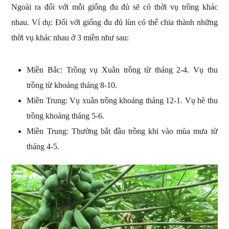
Ngoài ra đối với mỗi giống đu đủ sẽ có thời vụ trồng khác
nhau. Ví dụ: Đối với giống đu đủ lùn có thể chia thành những
thời vụ khác nhau ở 3 miền như sau:
Miền Bắc: Trồng vụ Xuân trồng từ tháng 2-4. Vụ thu
trồng từ khoảng tháng 8-10.
Miền Trung: Vụ xuân trồng khoảng tháng 12-1. Vụ hè thu
trồng khoảng tháng 5-6.
Miền Trung: Thường bắt đầu trồng khi vào mùa mưa từ
tháng 4-5.