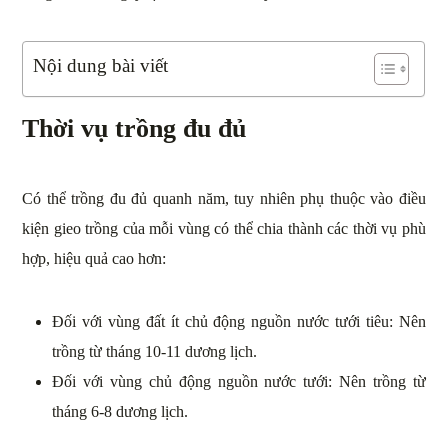
Nội dung bài viết
Thời vụ trồng đu đủ
Có thể trồng đu đủ quanh năm, tuy nhiên phụ thuộc vào điều
kiện gieo trồng của mỗi vùng có thể chia thành các thời vụ phù
hợp, hiệu quả cao hơn:
Đối với vùng đất ít chủ động nguồn nước tưới tiêu: Nên
trồng từ tháng 10-11 dương lịch.
Đối với vùng chủ động nguồn nước tưới: Nên trồng từ
tháng 6-8 dương lịch.