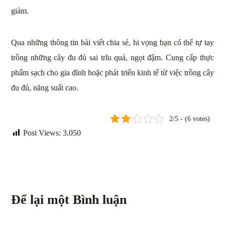
giảm.
Qua những thông tin bài viết chia sẻ, hi vọng bạn có thể tự tay
trồng những cây đu đủ sai trĩu quả, ngọt đậm. Cung cấp thực
phẩm sạch cho gia đình hoặc phát triển kinh tế từ việc trồng cây
đu đủ, năng suất cao.
2/5 - (6 votes)
Post Views:
3.050
Để lại một Bình luận