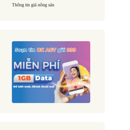
Thông tin giá nông sản