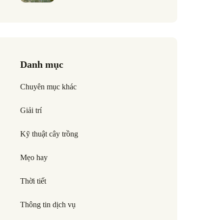
Danh mục
Chuyên mục khác
Giải trí
Kỹ thuật cây trồng
Mẹo hay
Thời tiết
Thông tin dịch vụ