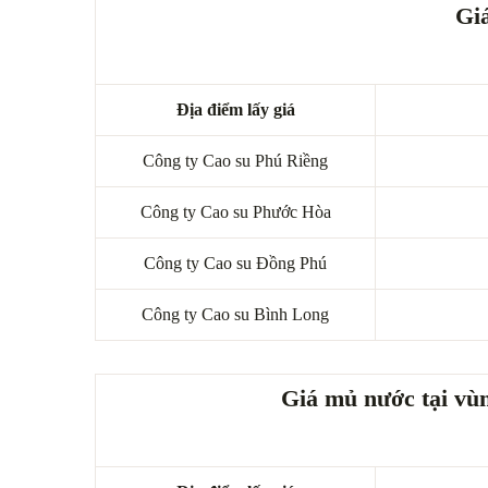
Giá
Địa điểm lấy giá
Công ty Cao su Phú Riềng
Công ty Cao su Phước Hòa
Công ty Cao su Đồng Phú
Công ty Cao su Bình Long
Giá mủ nước tại vùn