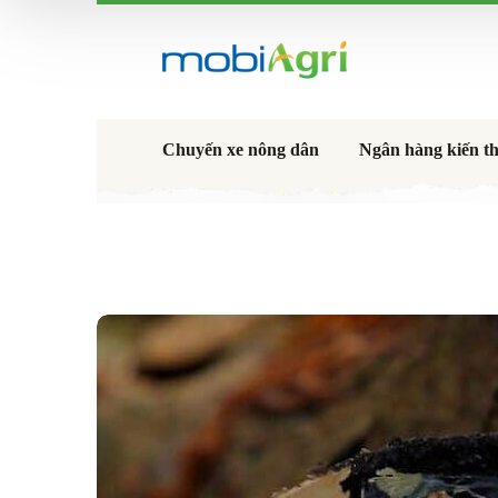
Chuyến xe nông dân
Ngân hàng kiến t