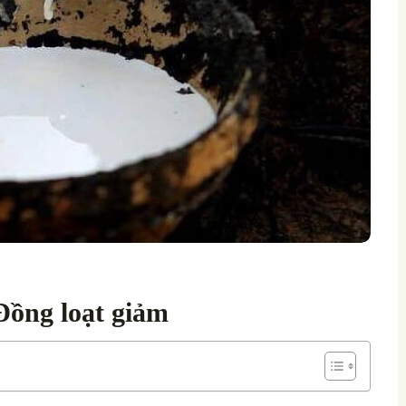
Đồng loạt giảm