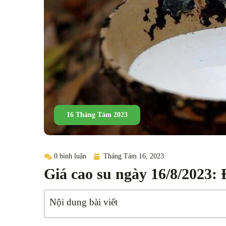
16 Tháng Tám 2023
0 bình luận
Tháng Tám 16, 2023
Giá cao su ngày 16/8/2023: 
Nội dung bài viết