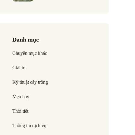
Danh mục
Chuyên mục khác
Giải trí
Kỹ thuật cây trồng
Mẹo hay
Thời tiết
Thông tin dịch vụ