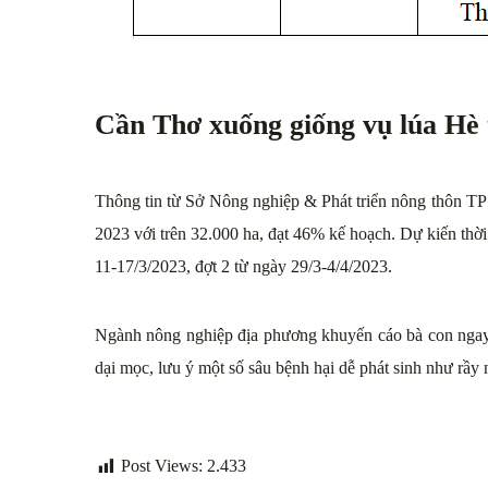
Cần Thơ xuống giống vụ lúa Hè
Thông tin từ Sở Nông nghiệp & Phát triển nông thôn TP
2023 với trên 32.000 ha, đạt 46% kế hoạch. Dự kiến thời
11-17/3/2023, đợt 2 từ ngày 29/3-4/4/2023.
Ngành nông nghiệp địa phương khuyến cáo bà con ngay 
dại mọc, lưu ý một số sâu bệnh hại dễ phát sinh như rầy
Post Views:
2.433