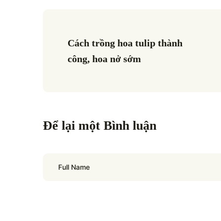
Cách trồng hoa tulip thành 
công, hoa nở sớm
Để lại một Bình luận