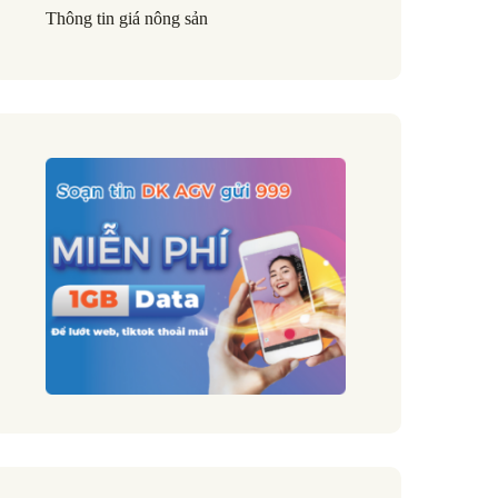
Thông tin giá nông sản