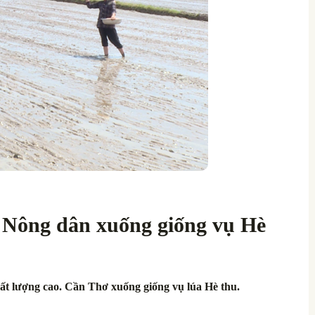
: Nông dân xuống giống vụ Hè
chất lượng cao. Cần Thơ xuống giống vụ lúa Hè thu.