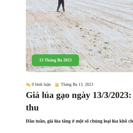
13 Tháng Ba 2023
0 bình luận
Tháng Ba 13, 2023
Giá lúa gạo ngày 13/3/2023
thu
Đầu tuần, giá lúa tăng ở một số chủng loại lúa khô 