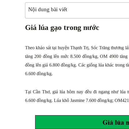
Nội dung bài viết
Giá lúa gạo trong nước
Theo khảo sát tại huyện Thạnh Trị, Sóc Trăng thương lá
tăng 200 đồng lên mức 8.500 đồng/kg, OM 4900 tăng
đồng lên giá 6.800 đồng/kg. Các giống lúa khác trong 
6.600 đồng/kg.
Tại Cần Thơ, giá lúa hôm nay đều đi ngang như lúa 
6.600 đồng/kg. Lúa khô Jasmine 7.600 đồng/kg; OM421