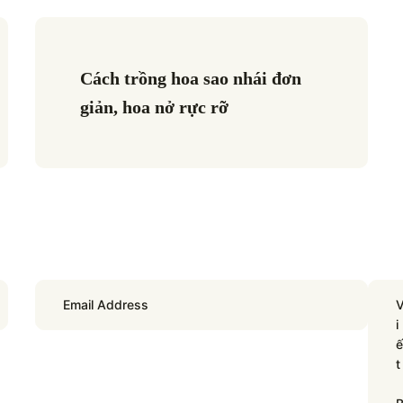
Cách trồng hoa sao nhái đơn 
giản, hoa nở rực rỡ