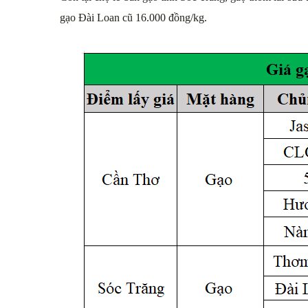
gạo Đài Loan cũ 16.000 đồng/kg.