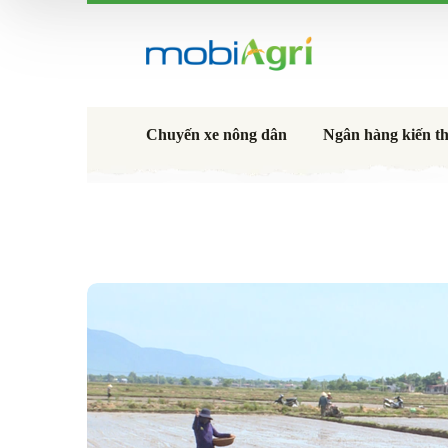
Chuyến xe nông dân
Ngân hàng kiến t