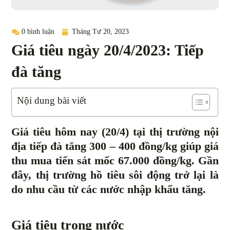
0 bình luận
Tháng Tư 20, 2023
Giá tiêu ngày 20/4/2023: Tiếp
đà tăng
Nội dung bài viết
Giá tiêu hôm nay (20/4) tại thị trường nội
địa tiếp đà tăng 300 – 400 đồng/kg giúp giá
thu mua tiến sát mốc 67.000 đồng/kg. Gần
đây, thị trường hồ tiêu sôi động trở lại là
do nhu cầu từ các nước nhập khẩu tăng.
Giá tiêu trong nước