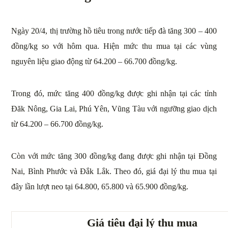
Ngày 20/4, thị trường hồ tiêu trong nước tiếp đà tăng 300 – 400
đồng/kg so với hôm qua. Hiện mức thu mua tại các vùng
nguyên liệu giao động từ 64.200 – 66.700 đồng/kg.
Trong đó, mức tăng 400 đồng/kg được ghi nhận tại các tỉnh
Đăk Nông, Gia Lai, Phú Yên, Vũng Tàu với ngưỡng giao dịch
từ 64.200 – 66.700 đồng/kg.
Còn với mức tăng 300 đồng/kg đang được ghi nhận tại Đồng
Nai, Bình Phước và Đắk Lắk. Theo đó, giá đại lý thu mua tại
đây lần lượt neo tại 64.800, 65.800 và 65.900 đồng/kg.
Giá tiêu đại lý thu mua