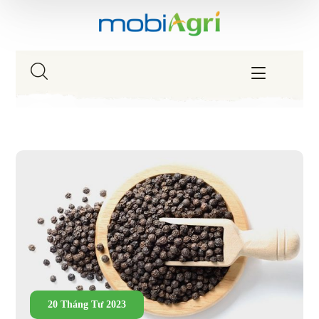
20 Tháng Tư 2023