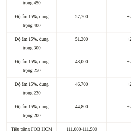
trọng 450
Độ ẩm 15%, dung
57,700
+
trọng 400
Độ ẩm 15%, dung
51,300
+
trọng 300
Độ ẩm 15%, dung
48,000
+
trọng 250
Độ ẩm 15%, dung
46,700
+
trọng 230
Độ ẩm 15%, dung
44,800
+
trọng 200
Tiêu trắng FOB HCM
111,000-111,500