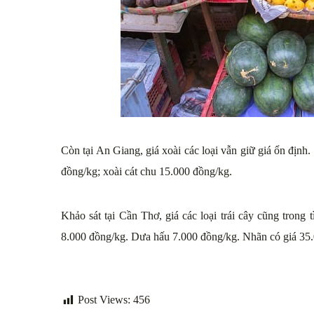
Còn tại An Giang, giá xoài các loại vẫn giữ giá ổn địn
đồng/kg; xoài cát chu 15.000 đồng/kg.
Khảo sát tại Cần Thơ, giá các loại trái cây cũng trong
8.000 đồng/kg. Dưa hấu 7.000 đồng/kg. Nhãn có giá 35
Post Views:
456