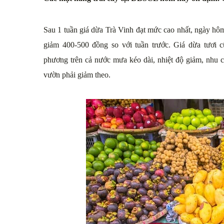
Sau 1 tuần giá dừa Trà Vinh đạt mức cao nhất, ngày hôm
giảm 400-500 đồng so với tuần trước. Giá dừa tươi c
phương trên cả nước mưa kéo dài, nhiệt độ giảm, nhu c
vườn phải giảm theo.