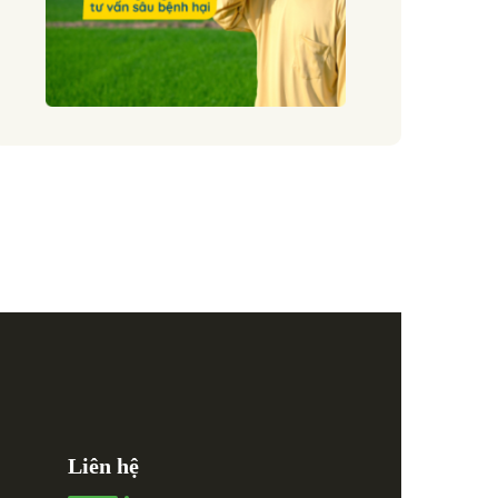
Liên hệ