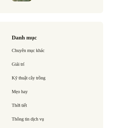
Danh mục
Chuyên mục khác
Giải trí
Kỹ thuật cây trồng
Mẹo hay
Thời tiết
Thông tin dịch vụ