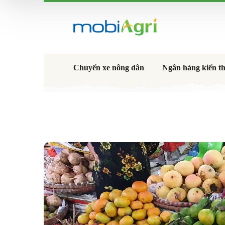
Chuyến xe nông dân
Ngân hàng kiến t