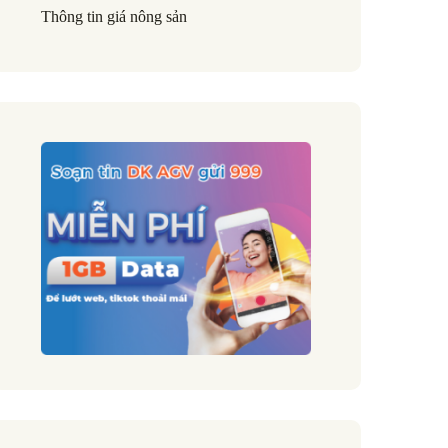
Thông tin giá nông sản