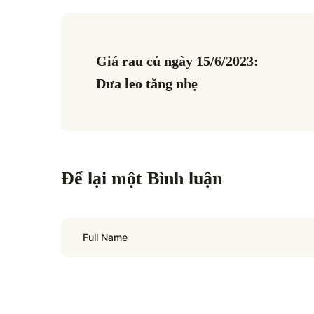
Giá rau củ ngày 15/6/2023: 
Dưa leo tăng nhẹ
Để lại một Bình luận