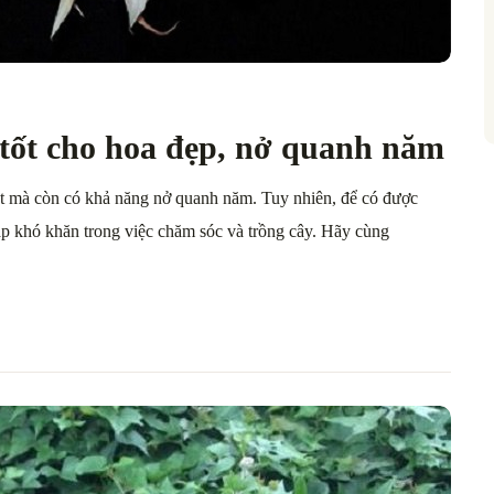
 tốt cho hoa đẹp, nở quanh năm
t mà còn có khả năng nở quanh năm. Tuy nhiên, để có được
p khó khăn trong việc chăm sóc và trồng cây. Hãy cùng