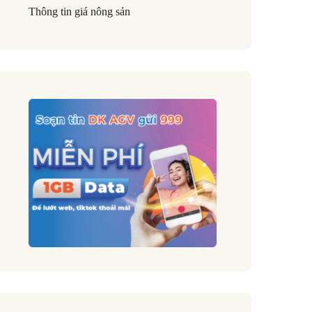
Thông tin giá nông sản