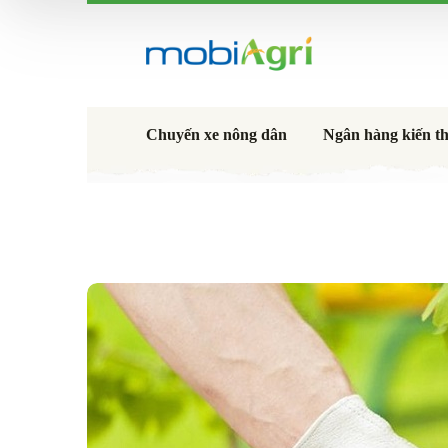
Chuyến xe nông dân
Ngân hàng kiến t