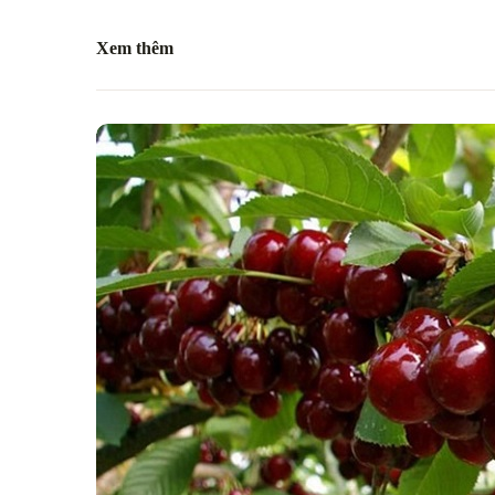
Xem thêm