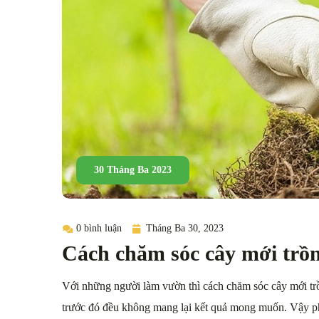
30 Tháng Ba 2023
0 bình luận
Tháng Ba 30, 2023
Cách chăm sóc cây mới trồn
Với những người làm vườn thì cách chăm sóc cây mới trồn
trước đó đều không mang lại kết quả mong muốn. Vậy ph