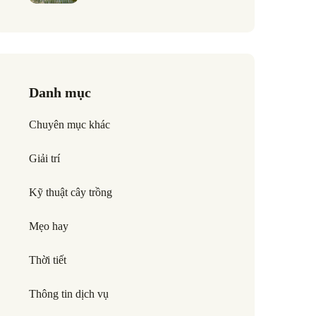
Danh mục
Chuyên mục khác
Giải trí
Kỹ thuật cây trồng
Mẹo hay
Thời tiết
Thông tin dịch vụ