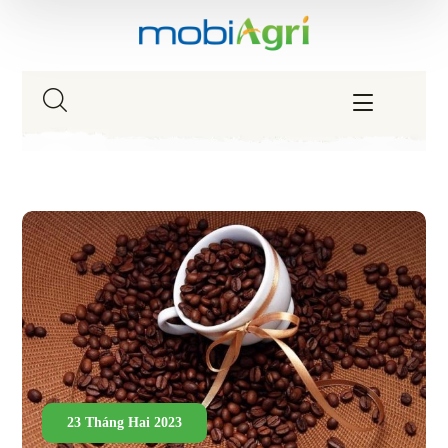
23 Tháng Hai 2023