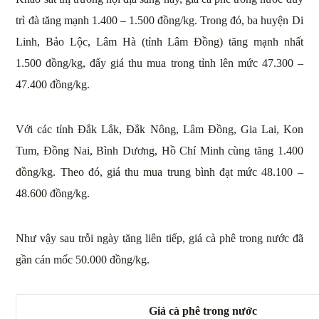
trì đà tăng mạnh 1.400 – 1.500 đồng/kg. Trong đó, ba huyện Di
Linh, Bảo Lộc, Lâm Hà (tỉnh Lâm Đồng) tăng mạnh nhất
1.500 đồng/kg, đẩy giá thu mua trong tỉnh lên mức 47.300 –
47.400 đồng/kg.
Với các tỉnh Đắk Lắk, Đắk Nông, Lâm Đồng, Gia Lai, Kon
Tum, Đồng Nai, Bình Dương, Hồ Chí Minh cùng tăng 1.400
đồng/kg. Theo đó, giá thu mua trung bình đạt mức 48.100 –
48.600 đồng/kg.
Như vậy sau trỗi ngày tăng liên tiếp, giá cà phê trong nước đã
gần cán mốc 50.000 đồng/kg.
Giá cà phê trong nước