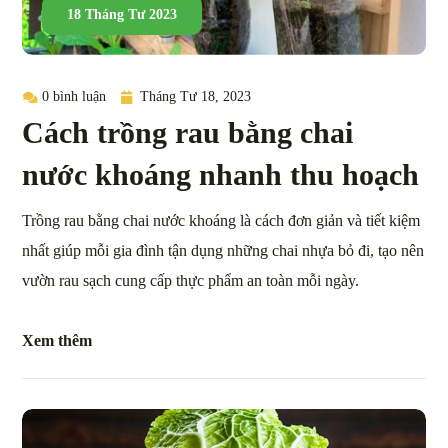
18 Tháng Tư 2023
0 bình luận
Tháng Tư 18, 2023
Cách trồng rau bằng chai
nước khoáng nhanh thu hoạch
Trồng rau bằng chai nước khoáng là cách đơn giản và tiết kiệm
nhất giúp mỗi gia đình tận dụng những chai nhựa bỏ đi, tạo nên
vườn rau sạch cung cấp thực phẩm an toàn mỗi ngày.
Xem thêm