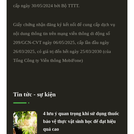
cấp ngày 30/05/2024 bởi Bộ TTTT.
Giấy chứng nhận đăng ký kết nối để cung cấp dịch vụ
nội dung thông tin trên mạng viễn thông di động số
209/GCN-CVT ngày 06/05/2025, cấp lần đầu ngày
26/03/2025, có giá trị đến hết ngày 25/03/2030 (của
Tổng Công ty Viễn thông MobiFone)
Tin tức - sự kiện
4 lưu ý quan trọng khi sử dụng thuốc
bảo vệ thực vật sinh học để đạt hiệu
quả cao