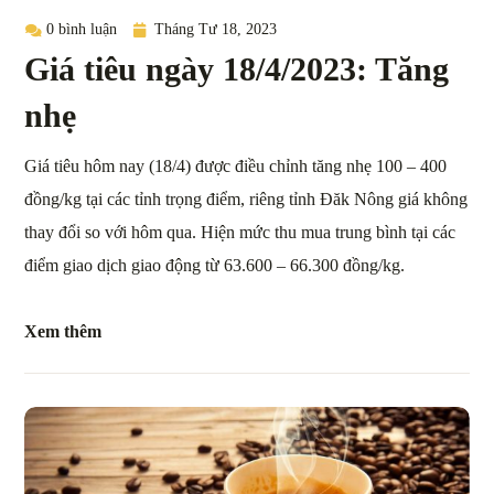
0 bình luận
Tháng Tư 18, 2023
Giá tiêu ngày 18/4/2023: Tăng
nhẹ
Giá tiêu hôm nay (18/4) được điều chỉnh tăng nhẹ 100 – 400
đồng/kg tại các tỉnh trọng điểm, riêng tỉnh Đăk Nông giá không
thay đổi so với hôm qua. Hiện mức thu mua trung bình tại các
điểm giao dịch giao động từ 63.600 – 66.300 đồng/kg.
Xem thêm