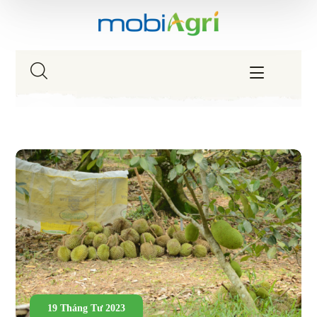
19 Tháng Tư 2023