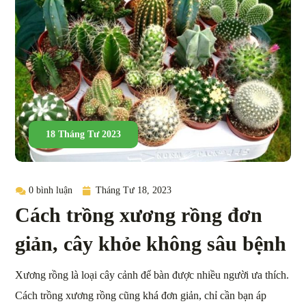
18 Tháng Tư 2023
0 bình luận
Tháng Tư 18, 2023
Cách trồng xương rồng đơn
giản, cây khỏe không sâu bệnh
Xương rồng là loại cây cảnh để bàn được nhiều người ưa thích.
Cách trồng xương rồng cũng khá đơn giản, chỉ cần bạn áp