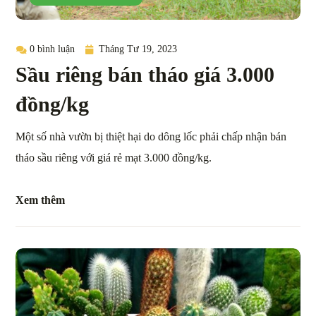
0 bình luận
Tháng Tư 19, 2023
Sầu riêng bán tháo giá 3.000
đồng/kg
Một số nhà vườn bị thiệt hại do dông lốc phải chấp nhận bán
tháo sầu riêng với giá rẻ mạt 3.000 đồng/kg.
Xem thêm