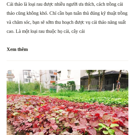
Cải thảo là loại rau được nhiều người ưa thích, cách trồng cải
thảo cũng không khó. Chỉ cần bạn tuân thủ đúng kỹ thuật trồng
và chăm sóc, bạn sẽ sớm thu hoạch được vụ cải thảo năng suất
cao. Là một loại rau thuộc họ cải, cây cải
Xem thêm