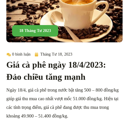
18 Tháng Tư 2023
0 bình luận
Tháng Tư 18, 2023
Giá cà phê ngày 18/4/2023:
Đảo chiều tăng mạnh
Ngày 18/4, giá cà phê trong nước bật tăng 500 – 800 đồng/kg
giúp giá thu mua cao nhất vượt mốc 51.000 đồng/kg. Hiện tại
các tỉnh trọng điểm, giá cà phê đang được thu mua trong
khoảng 49.900 – 51.400 đồng/kg.