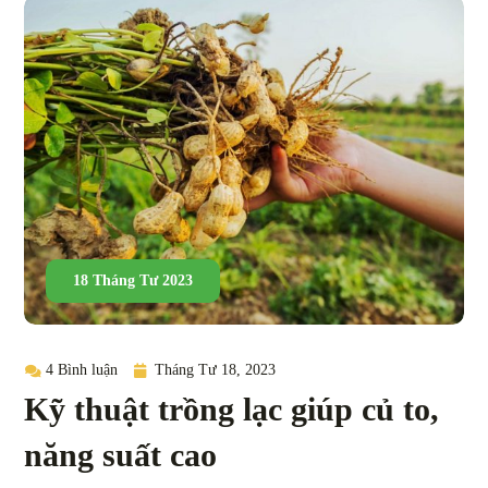
18 Tháng Tư 2023
4 Bình luận
Tháng Tư 18, 2023
Kỹ thuật trồng lạc giúp củ to,
năng suất cao