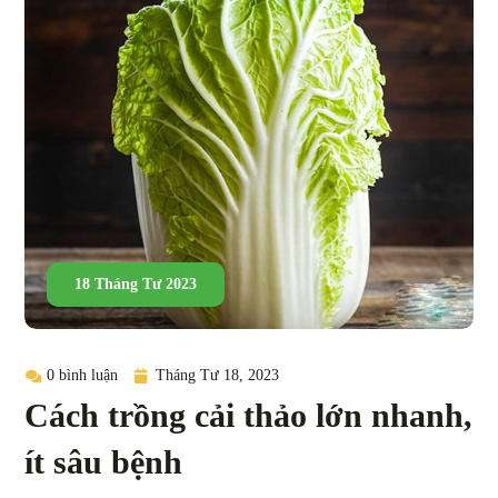
18 Tháng Tư 2023
0 bình luận
Tháng Tư 18, 2023
Cách trồng cải thảo lớn nhanh,
ít sâu bệnh