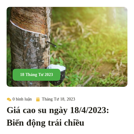
18 Tháng Tư 2023
0 bình luận
Tháng Tư 18, 2023
Giá cao su ngày 18/4/2023:
Biến động trái chiều