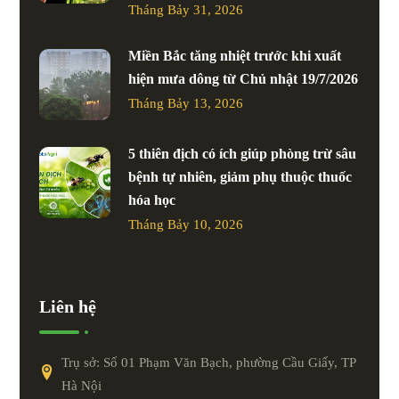
Tháng Bảy 31, 2026
Miền Bắc tăng nhiệt trước khi xuất
hiện mưa dông từ Chủ nhật 19/7/2026
Tháng Bảy 13, 2026
5 thiên địch có ích giúp phòng trừ sâu
bệnh tự nhiên, giảm phụ thuộc thuốc
hóa học
Tháng Bảy 10, 2026
Liên hệ
Trụ sở: Số 01 Phạm Văn Bạch, phường Cầu Giấy, TP
Hà Nội