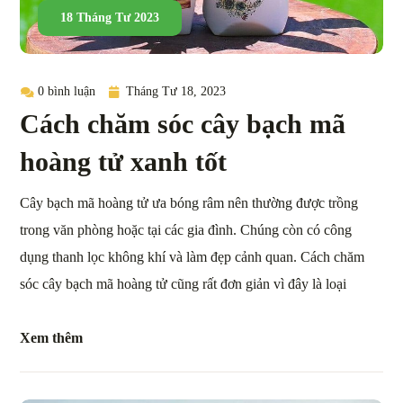
18 Tháng Tư 2023
0 bình luận
Tháng Tư 18, 2023
Cách chăm sóc cây bạch mã
hoàng tử xanh tốt
Cây bạch mã hoàng tử ưa bóng râm nên thường được trồng
trong văn phòng hoặc tại các gia đình. Chúng còn có công
dụng thanh lọc không khí và làm đẹp cảnh quan. Cách chăm
sóc cây bạch mã hoàng tử cũng rất đơn giản vì đây là loại
Xem thêm