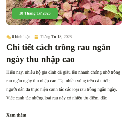
18 Tháng Tư 2023
0 bình luận
Tháng Tư 18, 2023
Chi tiết cách trồng rau ngắn
ngày thu nhập cao
Hiện nay, nhiều hộ gia đình đã giàu lên nhanh chóng nhờ trồng
rau ngắn ngày thu nhập cao. Tại nhiều vùng trên cả nước,
người dân đã thực hiện canh tác các loại rau trồng ngắn ngày.
Việc canh tác những loại rau này có nhiều ưu điểm, đặc
Xem thêm