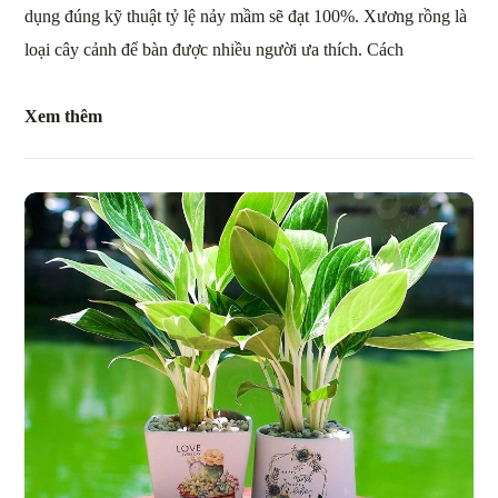
dụng đúng kỹ thuật tỷ lệ nảy mầm sẽ đạt 100%. Xương rồng là
loại cây cảnh để bàn được nhiều người ưa thích. Cách
Xem thêm