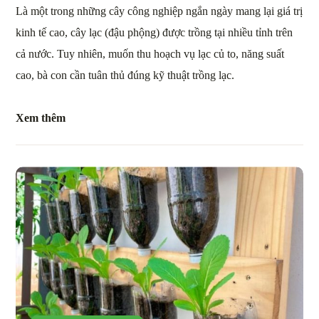
Là một trong những cây công nghiệp ngắn ngày mang lại giá trị
kinh tế cao, cây lạc (đậu phộng) được trồng tại nhiều tỉnh trên
cả nước. Tuy nhiên, muốn thu hoạch vụ lạc củ to, năng suất
cao, bà con cần tuân thủ đúng kỹ thuật trồng lạc.
Xem thêm